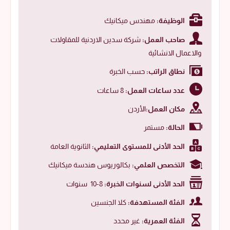
الوظيفة:
مهندس ميكانيك
صاحب العمل:
شركة سدين الاردنية للمقاولات
والاعمال الانشائية
نطاق الراتب:
حسب الخبرة
عدد ساعات العمل:
8 ساعات
مكان العمل:
الأردن
الحالة:
مستمر
الحد الأدنى للمستوى التعليمي:
الثانوية العامة
التخصص العلمي:
بكالوريوس هندسة ميكانيك
الحد الأدنى لسنوات الخبرة:
8-10 سنوات
الفئة المستهدفة:
كلا الجنسين
الفئة العمرية:
غير محدد