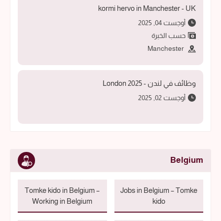
kormi hervo in Manchester - UK
أوجست 04, 2025
حسب الخبرة
Manchester
وظائف في لندن - 2025 London
أوجست 02, 2025
Belgium
Tomke kido in Belgium –
Jobs in Belgium – Tomke
Working in Belgium
kido