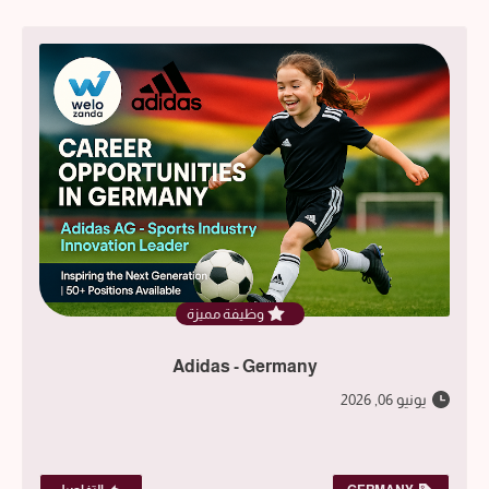
وظيفة مميزة
Adidas - Germany
يونيو 06, 2026