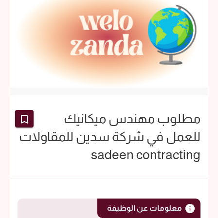
مطلوب مهندس ميكانيك
للعمل في شركة سدين للمقاولات
sadeen contracting
معلومات عن الوظيفة