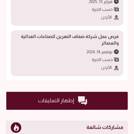
فبراير 13, 2025
حسب الخبرة
الأردن
فرص عمل شركة ضفاف النهرين للصناعات الغذائية
والعصائر
نوفمبر 14, 2024
حسب الخبرة
الأردن
إظهار التعليقات
مشاركات شائعة