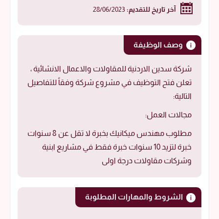
آخر تاريخ للتقديم:
28/06/2023
وصف الوظيفة
شركة سدين الاردنية للمقاولات والاعمال الانشائية ،
تعلن فتح التوظيف في مشروع شركة وفقاً للتفاصيل
التالية:
مجالات العمل:
مطلوب مهندس ميكانيك بخبرة لا تقل عن 8 سنوات
خبرة لتزيد 10 سنوات خبرة فقط في مشاريع ابنية
وشركات مقاولات درجة اولى
الشروط والمهارات المطلوبة