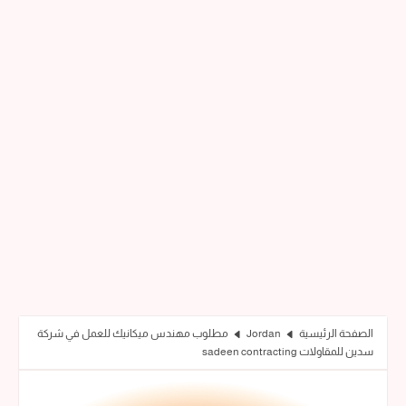
الصفحة الرئيسية
Jordan
مطلوب مهندس ميكانيك للعمل في شركة
سدين للمقاولات sadeen contracting