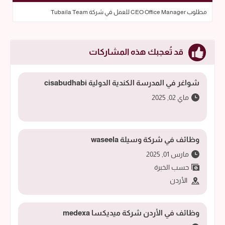
مطلوب CEO Office Manager للعمل في شركة Tubaila Team
قد تُعجبك هذه المشاركات
شواغر في المدرسة الكندية الدولية cisabudhabi
ماي 02, 2025
وظائف في شركة وسيلة waseela
مارس 01, 2025
حسب الخبرة
الأردن
وظائف في الأردن شركة ميديكسا medexa