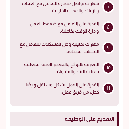
مهارات تواصل ممتازة للتفاعل مع العملاء
والزملاء والجهات الخارجية.
القدرة على التعامل مع ضغوط العمل
وإدارة الوقت بفاعلية.
مهارات تحليلية وحل المشكلات للتعامل مع
التحديات المختلفة.
المعرفة باللوائح والمعايير الفنية المتعلقة
بصناعة البناء والمقاولات.
القدرة على العمل بشكل مستقل وأيضًا
كجزء من فريق عمل.
التقديم على الوظيفة