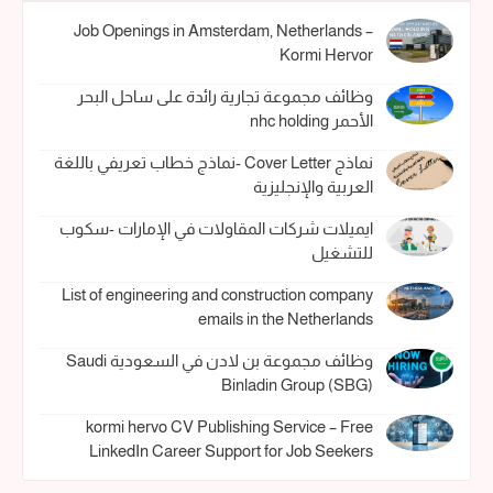
Job Openings in Amsterdam, Netherlands –
Kormi Hervor
وظائف مجموعة تجارية رائدة على ساحل البحر
الأحمر nhc holding
نماذج Cover Letter -نماذج خطاب تعريفي باللغة
العربية والإنجليزية
ايميلات شركات المقاولات في الإمارات -سكوب
للتشغيل
List of engineering and construction company
emails in the Netherlands
وظائف مجموعة بن لادن في السعودية Saudi
Binladin Group (SBG)
kormi hervo CV Publishing Service – Free
LinkedIn Career Support for Job Seekers