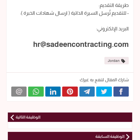
طريقة التقديم:
- للتقديم تُرسل السيرة الذاتية ( ارسال شهادات الخبرة ):
البريد الإلكتروني:
hr@sadeencontracting.com
Jordan
شارك المقال لتنفع به غيرك
الوظيفة التالية
الوظيفة السابقة