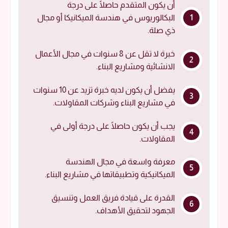
أن يكون المتقدم حاصلًا على درجة
البكالوريوس في هندسة الميكانيكا أو مجال
ذي صلة.
خبرة لا تقل عن 8 سنوات في مجال الأعمال
الانشائية ومشاريع البناء.
يفضل أن يكون لديه خبرة تزيد عن 10 سنوات
في مشاريع البناء وشركات المقاولات.
يجب أن يكون حاصلًا على درجة أولى في
المقاولات.
معرفة واسعة في مجال الهندسة
الميكانيكية وتطبيقاتها في مشاريع البناء.
القدرة على قيادة فريق العمل وتنسيق
الجهود لتحقيق الأهداف.