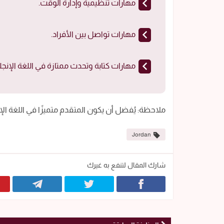
مهارات تنظيمية وإدارة الوقت.
مهارات تواصل بين الأفراد.
مهارات كتابة وتحدث ممتازة في اللغة الإنجلي
ملاحظة: يُفضل أن يكون المتقدم متميزًا في اللغة الإنج
Jordan
شارك المقال لتنفع به غيرك