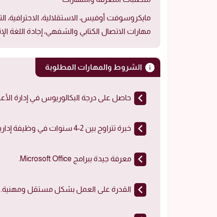
مايكروسوفت أوفيس، الاستقلالية، الاحترافية، الت
مهارات الاتصال الكتابي والشفهي، إجادة اللغة الإنج
الشروط والمهارات المطلوبة
حاصل على درجة البكالوريوس في إدارة الأع
خبرة تتراوح بين 2-4 سنوات في وظيفة إدارية.
معرفة جيدة ببرامج Microsoft Office.
القدرة على العمل بشكل مستقل ومهنية.