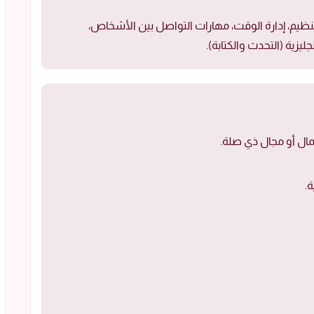
نظيم، إدارة الوقت، مهارات التواصل بين الأشخاص،
ليزية (التحدث والكتابة).
مال أو مجال ذي صلة.