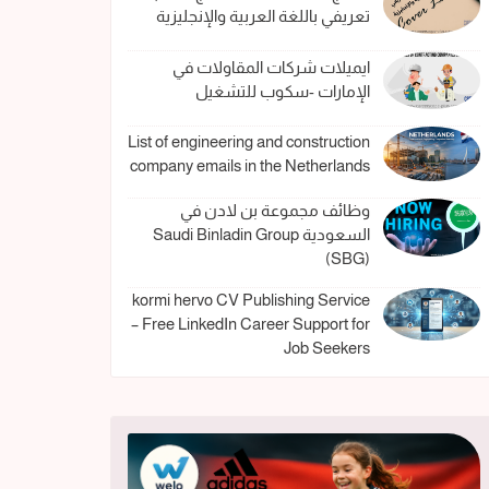
تعريفي باللغة العربية والإنجليزية
ايميلات شركات المقاولات في
الإمارات -سكوب للتشغيل
List of engineering and construction
company emails in the Netherlands
وظائف مجموعة بن لادن في
السعودية Saudi Binladin Group
(SBG)
kormi hervo CV Publishing Service
– Free LinkedIn Career Support for
Job Seekers