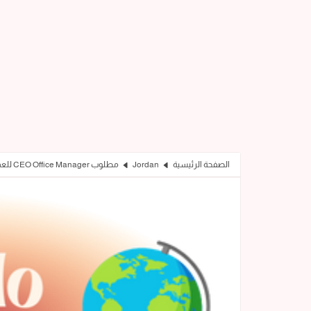
الصفحة الرئيسية
Jordan
مطلوب CEO Office Manager للعمل في شركة Tubaila Team