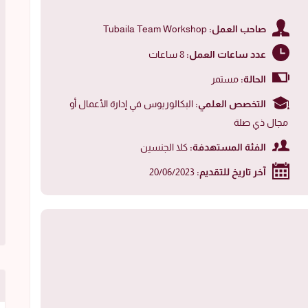
صاحب العمل:
Tubaila Team Workshop
عدد ساعات العمل:
8 ساعات
الحالة:
مستمر
التخصص العلمي:
البكالوريوس في إدارة الأعمال أو
مجال ذي صلة
الفئة المستهدفة:
كلا الجنسين
آخر تاريخ للتقديم:
20/06/2023