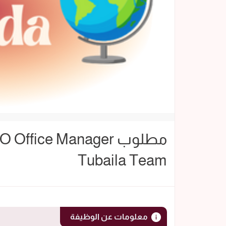
Tubaila Team
معلومات عن الوظيفة