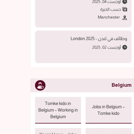
أوجست 04, 2025
حسب الخبرة
Manchester
وظائف في لندن - 2025 London
أوجست 02, 2025
Belgium
Tomke kido in
Jobs in Belgium –
Belgium – Working in
Tomke kido
Belgium