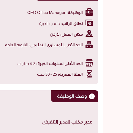
الوظيفة:
CEO Office Manager
نطاق الراتب:
حسب الخبرة
مكان العمل:
الأردن
الحد الأدنى للمستوى التعليمي:
الثانوية العامة
الحد الأدنى لسنوات الخبرة:
2-4 سنوات
الفئة العمرية:
25 - 50 سنة
وصف الوظيفة
مدير مكتب المدير التنفيذي