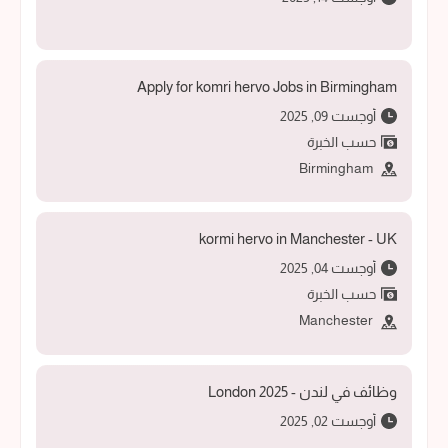
Apply for komri hervo Jobs in Birmingham
أوجست 09, 2025
حسب الخبرة
Birmingham
kormi hervo in Manchester - UK
أوجست 04, 2025
حسب الخبرة
Manchester
وظائف في لندن - 2025 London
أوجست 02, 2025