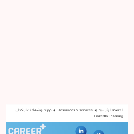
الصفحة الرئيسية
Resources & Services
دورات وشهادات لينكدان
LinkedIn Learning