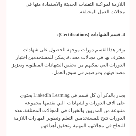
اللازمة لمواكبة التقنيات الحديثة والاستفادة منها في
مجالات العمل المختلفة.
4. قسم الشهادات (Certifications):
يوفر هذا القسم دورات موجهة للحصول على شهادات
معترف بها في مجالات محددة. يمكن للمستخدمين اختيار
الدورات التي تمكنهم من تحقيق الشهادات المطلوبة وتعزيز
مصداقيتهم وفرصهم في سوق العمل.
يجدر بالذكر أن كل قسم في LinkedIn Learning يحتوي
على آلاف الدورات والشهادات التي تقدمها مجموعة
متنوعة من المدربين والخبراء في المجالات المختلفة. هذه
الدورات تتيح للمستخدمين التعلم وتطوير المهارات اللازمة
للنجاح في مجالاتهم المهنية وتحقيق أهدافهم.