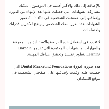
بالإضافة إلى ذلك والأكثر أهمية في الموضوع ، يمكنك
مشاركة الشهادات التي حصلت عليها بعد الإنتهاء من الدورة
وإضافتها إلى صفحتك الشخصية في LinkedIn. صور
الشهادات هذه تعزز ملفك الشخصي وتوضح للآخرين قدراتك
واهتماماتك .
لا تتردد في استغلال هذه الفرصة والاستفادة من المعرفة
والمهارات والشهادات المعتمدة التي تقدمها LinkedIn
Learning لتطوير نفسك وتحقيق أهدافك المهنية.
هذه صورة ل
دورة Digital Marketing Foundations
التي
حصلت عليه وقمت بإضافتها على صفحتي الشخصية في
موقع اللينكدان