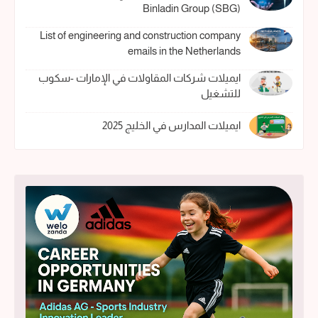
Binladin Group (SBG)
List of engineering and construction company
emails in the Netherlands
ايميلات شركات المقاولات في الإمارات -سكوب
للتشغيل
ايميلات المدارس في الخليج 2025