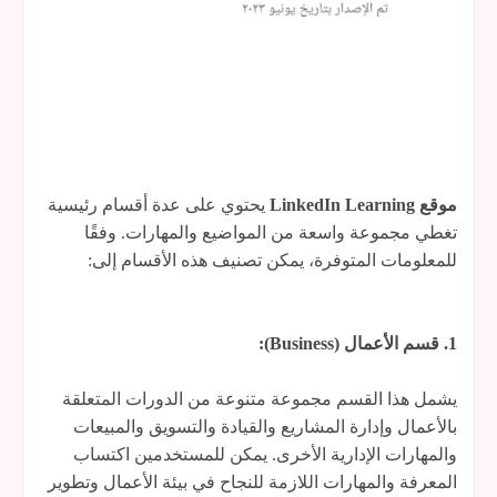
موقع LinkedIn Learning
يحتوي على عدة أقسام رئيسية
تغطي مجموعة واسعة من المواضيع والمهارات. وفقًا
للمعلومات المتوفرة، يمكن تصنيف هذه الأقسام إلى:
1. قسم الأعمال (Business):
يشمل هذا القسم مجموعة متنوعة من الدورات المتعلقة
بالأعمال وإدارة المشاريع والقيادة والتسويق والمبيعات
والمهارات الإدارية الأخرى. يمكن للمستخدمين اكتساب
المعرفة والمهارات اللازمة للنجاح في بيئة الأعمال وتطوير