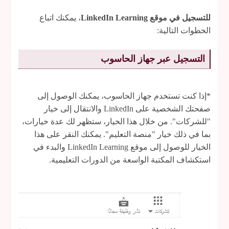
للتسجيل في موقع LinkedIn Learning
، يمكنك اتباع
الخطوات التالية:
التسجيل عبر جهاز الحاسوب
*إذا كنت تستخدم جهاز الحاسوب، يمكنك الوصول إلى
صفحتك الشخصية على LinkedIn والانتقال إلى خيار
"للشركات". من خلال هذا الخيار، ستظهر لك عدة خيارات،
بما في ذلك خيار "منصة التعليم". يمكنك النقر على هذا
الخيار للوصول إلى موقع LinkedIn Learning والبدء في
استكشاف المكتبة الواسعة من الدورات التعليمية.