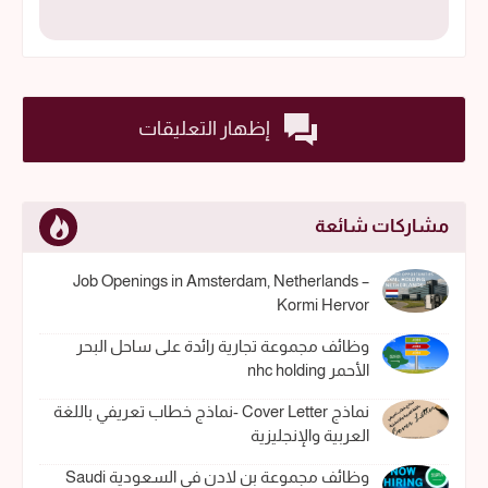
إظهار التعليقات
مشاركات شائعة
Job Openings in Amsterdam, Netherlands –
Kormi Hervor
وظائف مجموعة تجارية رائدة على ساحل البحر
الأحمر nhc holding
نماذج Cover Letter -نماذج خطاب تعريفي باللغة
العربية والإنجليزية
وظائف مجموعة بن لادن في السعودية Saudi