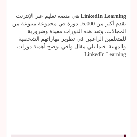
LinkedIn Learning
هي منصة تعليم عبر الإنترنت
تقدم أكثر من 16,000 دورة في مجموعة متنوعة من
المجالات. وتعد هذه الدورات مفيدة وضرورية
للمتعلمين الراغبين في تطوير مهاراتهم الشخصية
والمهنية. فيما يلي مقال وافي يوضح أهمية دورات
LinkedIn Learning