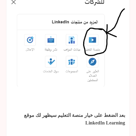
بعد الضغط على خيار منصة التعليم سيظهر لك موقع
LinkedIn Learning