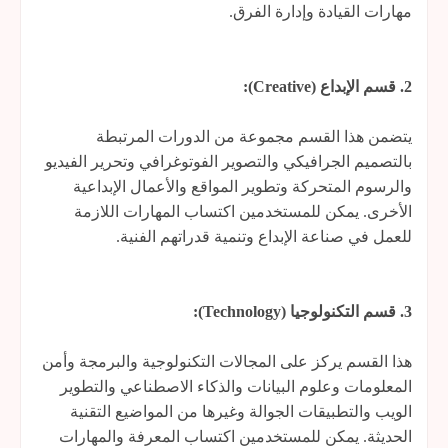
مهارات القيادة وإدارة الفرق.
2. قسم الإبداع (Creative):
يتضمن هذا القسم مجموعة من الدورات المرتبطة
بالتصميم الجرافيكي والتصوير الفوتوغرافي وتحرير الفيديو
والرسوم المتحركة وتطوير المواقع والأعمال الإبداعية
الأخرى. يمكن للمستخدمين اكتساب المهارات اللازمة
للعمل في صناعة الإبداع وتنمية قدراتهم الفنية.
3. قسم التكنولوجيا (Technology):
هذا القسم يركز على المجالات التكنولوجية والبرمجة وأمن
المعلومات وعلوم البيانات والذكاء الاصطناعي والتطوير
الويب والتطبيقات الجوالة وغيرها من المواضيع التقنية
الحديثة. يمكن للمستخدمين اكتساب المعرفة والمهارات