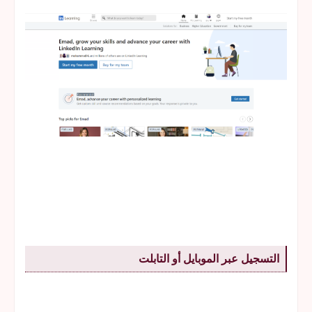
التسجيل عبر الموبايل أو التابلت