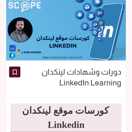
دورات وشهادات لينكدان
LinkedIn Learning
كورسات موقع لينكدان
Linkedin