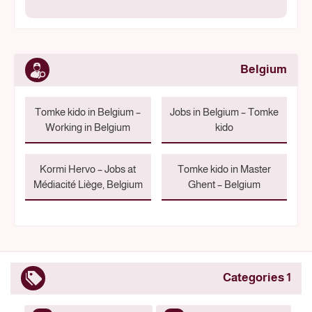
Belgium
Tomke kido in Belgium –
Jobs in Belgium – Tomke
Working in Belgium
kido
Kormi Hervo – Jobs at
Tomke kido in Master
Médiacité Liège, Belgium
Ghent – Belgium
1 Categories