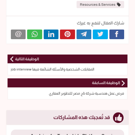
Resources & Services
شارك المقال لتنفع به غيرك
الوظيفة التالية
المقابلات الشخصية والأسئلة الشائعة فيها job interview
الوظيفة السابقة
فرص عمل هندسية شركة تاج مصر للتطوير العقاري
قد تُعجبك هذه المشاركات