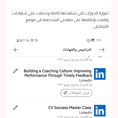
صورة للدورات التي شاهدتها كاملة وحصلت على شهادات
وقمت بإضافتها على صفحتي الشخصية في موقع
اللينكدان