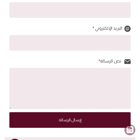
البريد الإلكتروني
*
نص الرسالة
*
إرسال الرسالة