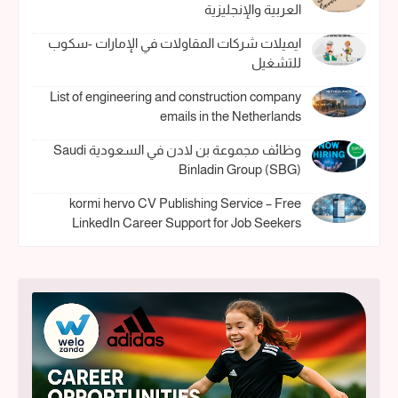
العربية والإنجليزية
ايميلات شركات المقاولات في الإمارات -سكوب
للتشغيل
List of engineering and construction company
emails in the Netherlands
وظائف مجموعة بن لادن في السعودية Saudi
Binladin Group (SBG)
kormi hervo CV Publishing Service – Free
LinkedIn Career Support for Job Seekers