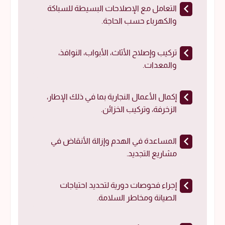
التعامل مع الإصلاحات البسيطة للسباكة
والكهرباء حسب الحاجة.
تركيب وإصلاح الأثاث، الأبواب، النوافذ،
والمعدات.
إكمال الأعمال النجارية بما في ذلك الإطار،
الزخرفة، وتركيب الخزائن.
المساعدة في الهدم وإزالة الأنقاض في
مشاريع التجديد.
إجراء فحوصات دورية لتحديد احتياجات
الصيانة ومخاطر السلامة.