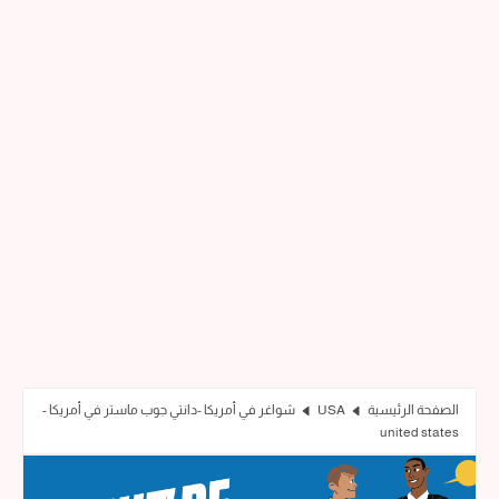
الصفحة الرئيسية
USA
شواغر في أمريكا -دانتي جوب ماستر في أمريكا -
united states