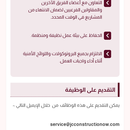
التعاون مع أعضاء الفريق الآخرين
والمقاولين الفرعيين لضمان الانتهاء من
المشاريع في الوقت المحدد.
الحفاظ على بيئة عمل نظيفة ومنظمة.
الالتزام بجميع البروتوكولات واللوائح الأمنية
أثناء أداء واجبات العمل.
التقديم على الوظيفة
يمكن التقديم على هذه الوظائف من خلال الإيميل التالي :-
service@jcconstructionow.com