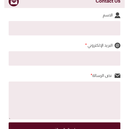
Contact Us
الاسم
البريد الإلكتروني
*
نص الرسالة
*