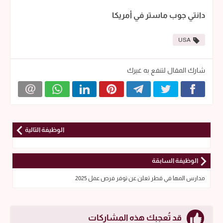
دانتي جوب ماستر في أمريكا
USA
شارك المقال لتنفع به غيرك
الوظيفة التالية
الوظيفة السابقة
مدارس المها في قطر تعلن عن توفر فرص عمل 2025
قد تُعجبك هذه المشاركات