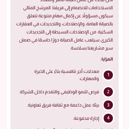
الاستخدامات للانضمام إلى فريقنا. المرشح المثالي
سيكون مسؤولاً عن إكمال مهام متنوعة تتعلق
بالصيانة العامة، والإصلاحات، والتجديدات في العقارات
السكنية. من الإصلاحات البسيطة إلى التجديدات
الكبرى، سيلعب عامل الصيانة دورًا حاسمًا في ضمان
سير مشاريعنا بسلاسة.
المزايا:
معدلات أجر تنافسية بناءً على الخبرة
والمهارات.
فرص للنمو الوظيفي والتقدم داخل الشركة.
بيئة عمل داعمة مع ثقافة فريق تعاونية.
إجازة مدفوعة.