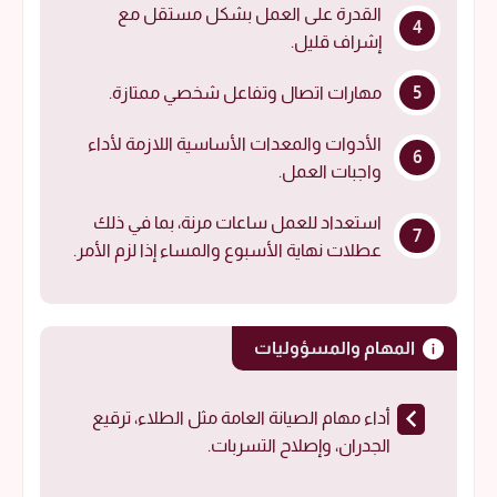
القدرة على العمل بشكل مستقل مع
إشراف قليل.
مهارات اتصال وتفاعل شخصي ممتازة.
الأدوات والمعدات الأساسية اللازمة لأداء
واجبات العمل.
استعداد للعمل ساعات مرنة، بما في ذلك
عطلات نهاية الأسبوع والمساء إذا لزم الأمر.
المهام والمسؤوليات
أداء مهام الصيانة العامة مثل الطلاء، ترقيع
الجدران، وإصلاح التسربات.