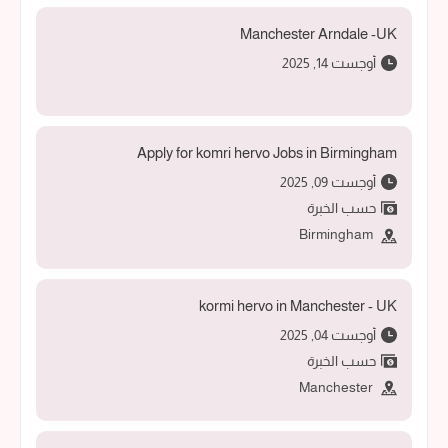
Manchester Arndale -UK
أوجست 14, 2025
Apply for komri hervo Jobs in Birmingham
أوجست 09, 2025
حسب الخبرة
Birmingham
kormi hervo in Manchester - UK
أوجست 04, 2025
حسب الخبرة
Manchester