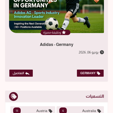
وظيفة مميزة
Adidas - Germany
يونيو 06, 2026
GERMANY
التفاصيل
التسميات
Austria
Australia
13
6