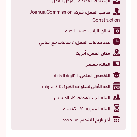
الوظيفة:
العديد من فرص العمل
Joshua Commission
صاحب العمل:
شركة
Construction
نطاق الراتب:
حسب الخبرة
عدد ساعات العمل:
8 ساعات مع إضافي
مكان العمل:
أمريكا
الحالة:
مستمر
التخصص العلمي:
الثانوية العامة
الحد الأدنى لسنوات الخبرة:
0-3 سنوات
الفئة المستهدفة:
كلا الجنسين
الفئة العمرية:
20 - 45 سنة
آخر تاريخ للتقديم:
غير محدد