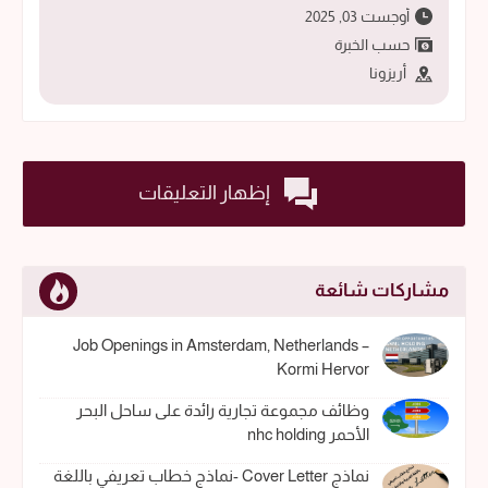
أوجست 03, 2025
حسب الخبرة
أريزونا
إظهار التعليقات
مشاركات شائعة
Job Openings in Amsterdam, Netherlands –
Kormi Hervor
وظائف مجموعة تجارية رائدة على ساحل البحر
الأحمر nhc holding
نماذج Cover Letter -نماذج خطاب تعريفي باللغة