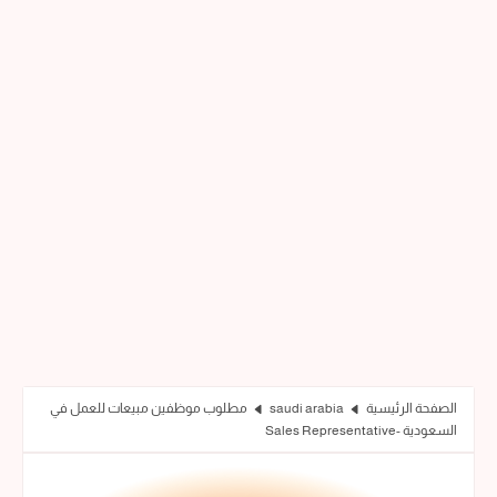
الصفحة الرئيسية
saudi arabia
مطلوب موظفين مبيعات للعمل في
السعودية -Sales Representative