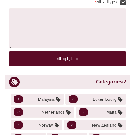
نص الرسالة
*
إرسال الرسالة
2 Categories
Malaysia
Luxembourg
1
6
Netherlands
Malta
23
2
Norway
New Zealand
3
2