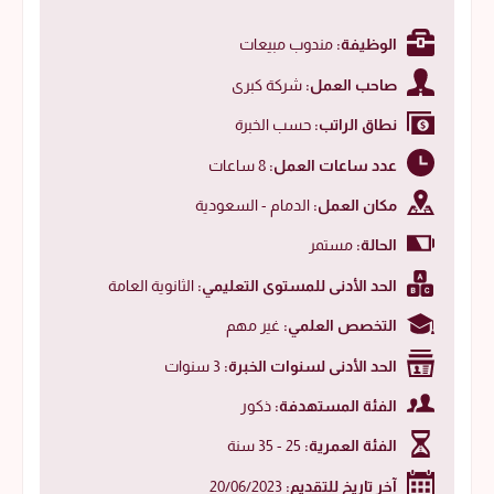
الوظيفة:
مندوب مبيعات
صاحب العمل:
شركة كبرى
نطاق الراتب:
حسب الخبرة
عدد ساعات العمل:
8 ساعات
مكان العمل:
الدمام - السعودية
الحالة:
مستمر
الحد الأدنى للمستوى التعليمي:
الثانوية العامة
التخصص العلمي:
غير مهم
الحد الأدنى لسنوات الخبرة:
3 سنوات
الفئة المستهدفة:
ذكور
الفئة العمرية:
25 - 35 سنة
آخر تاريخ للتقديم:
20/06/2023