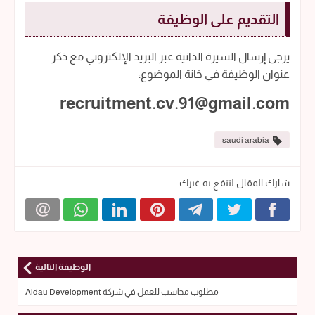
التقديم على الوظيفة
يرجى إرسال السيرة الذاتية عبر البريد الإلكتروني مع ذكر
عنوان الوظيفة في خانة الموضوع:
recruitment.cv.91@gmail.com
saudi arabia
شارك المقال لتنفع به غيرك
الوظيفة التالية
مطلوب محاسب للعمل في شركة Aldau Development