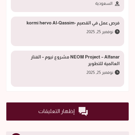
السعودية
فرص عمل في القصيم -kormi hervo Al-Qassim
نوفمبر 25, 2025
NEOM Project – Alfanar مشروع نيوم – الفنار
العالمية للتطوير
نوفمبر 25, 2025
إظهار التعليقات