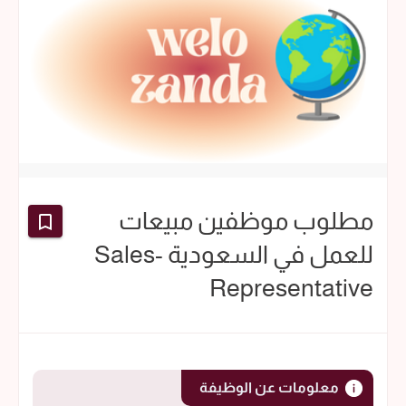
مطلوب موظفين مبيعات
للعمل في السعودية -Sales
Representative
معلومات عن الوظيفة