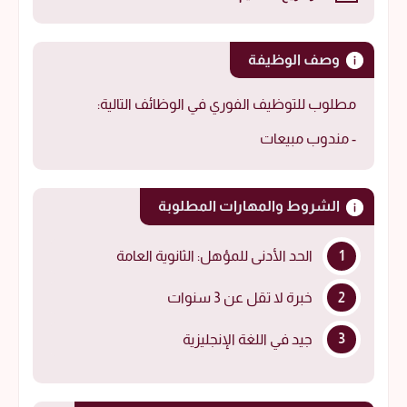
وصف الوظيفة
مطلوب للتوظيف الفوري في الوظائف التالية:
- مندوب مبيعات
الشروط والمهارات المطلوبة
الحد الأدنى للمؤهل: الثانوية العامة
خبرة لا تقل عن 3 سنوات
جيد في اللغة الإنجليزية