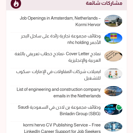
مشاركات شائعة
Job Openings in Amsterdam, Netherlands –
Kormi Hervor
وظائف مجموعة تجارية رائدة على ساحل البحر
الأحمر nhc holding
نماذج Cover Letter -نماذج خطاب تعريفي باللغة
العربية والإنجليزية
ايميلات شركات المقاولات في الإمارات -سكوب
للتشغيل
List of engineering and construction company
emails in the Netherlands
وظائف مجموعة بن لادن في السعودية Saudi
Binladin Group (SBG)
kormi hervo CV Publishing Service – Free
LinkedIn Career Support for Job Seekers