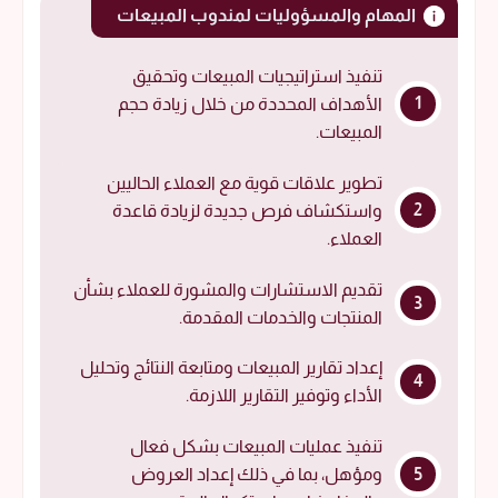
المهام والمسؤوليات لمندوب المبيعات
تنفيذ استراتيجيات المبيعات وتحقيق
الأهداف المحددة من خلال زيادة حجم
المبيعات.
تطوير علاقات قوية مع العملاء الحاليين
واستكشاف فرص جديدة لزيادة قاعدة
العملاء.
تقديم الاستشارات والمشورة للعملاء بشأن
المنتجات والخدمات المقدمة.
إعداد تقارير المبيعات ومتابعة النتائج وتحليل
الأداء وتوفير التقارير اللازمة.
تنفيذ عمليات المبيعات بشكل فعال
ومؤهل، بما في ذلك إعداد العروض