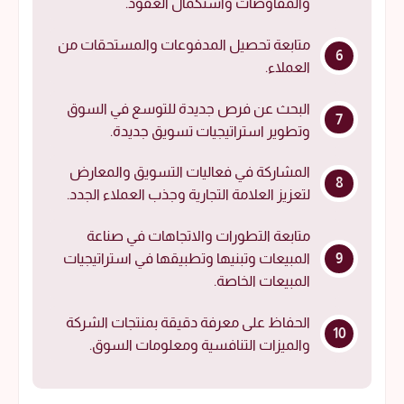
والمفاوضات واستكمال العقود.
متابعة تحصيل المدفوعات والمستحقات من
العملاء.
البحث عن فرص جديدة للتوسع في السوق
وتطوير استراتيجيات تسويق جديدة.
المشاركة في فعاليات التسويق والمعارض
لتعزيز العلامة التجارية وجذب العملاء الجدد.
متابعة التطورات والاتجاهات في صناعة
المبيعات وتبنيها وتطبيقها في استراتيجيات
المبيعات الخاصة.
الحفاظ على معرفة دقيقة بمنتجات الشركة
والميزات التنافسية ومعلومات السوق.