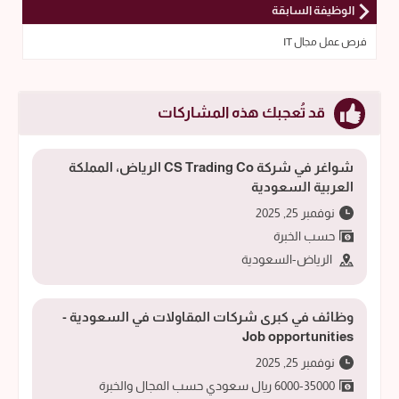
الوظيفة السابقة
فرص عمل مجال IT
قد تُعجبك هذه المشاركات
شواغر في شركة CS Trading Co الرياض، المملكة
العربية السعودية
نوفمبر 25, 2025
حسب الخبرة
الرياض-السعودية
وظائف في كبرى شركات المقاولات في السعودية -
Job opportunities
نوفمبر 25, 2025
6000-35000 ريال سعودي حسب المجال والخبرة