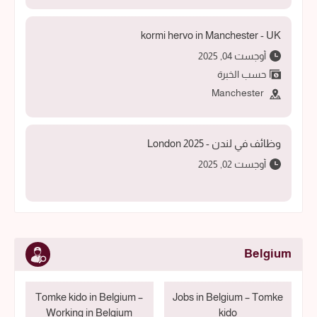
kormi hervo in Manchester - UK
أوجست 04, 2025
حسب الخبرة
Manchester
وظائف في لندن - 2025 London
أوجست 02, 2025
Belgium
Tomke kido in Belgium –
Jobs in Belgium – Tomke
Working in Belgium
kido