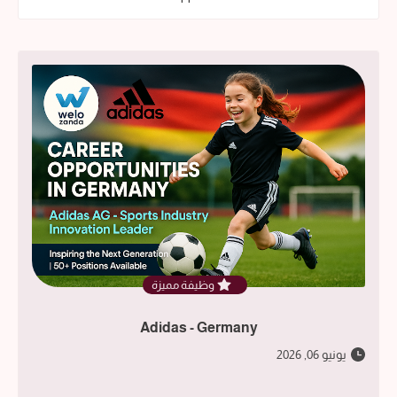
وظيفة مميزة
Adidas - Germany
يونيو 06, 2026