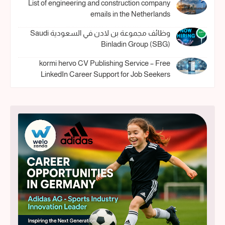
List of engineering and construction company
emails in the Netherlands
وظائف مجموعة بن لادن في السعودية Saudi
Binladin Group (SBG)
kormi hervo CV Publishing Service – Free
LinkedIn Career Support for Job Seekers