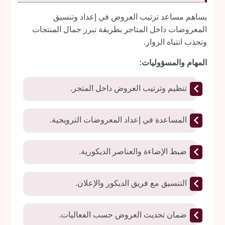
يساهم مساعد ترتيب العروض في إعداد وتنسيق
المعروضات داخل المتاجر بطريقة تبرز جمال المنتجات
وتجذب انتباه الزوار.
المهام والمسؤوليات:
تنظيم وترتيب العروض داخل المتجر.
المساعدة في إعداد المعروضات الترويجية.
ضبط الإضاءة والعناصر الديكورية.
التنسيق مع فريق الديكور والإعلان.
ضمان تحديث العروض حسب الفعاليات.