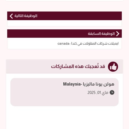
الوظيفة التالية
الوظيفة السابقة
ايميلات شركات المقاولات في كندا -canada
قد تُعجبك هذه المشاركات
هولن يونا ماليزيا -Malaysia
ماي 01, 2025