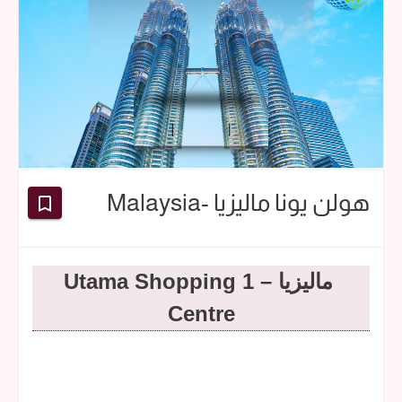
هولن يونا ماليزيا -Malaysia
ماليزيا – 1 Utama Shopping
Centre