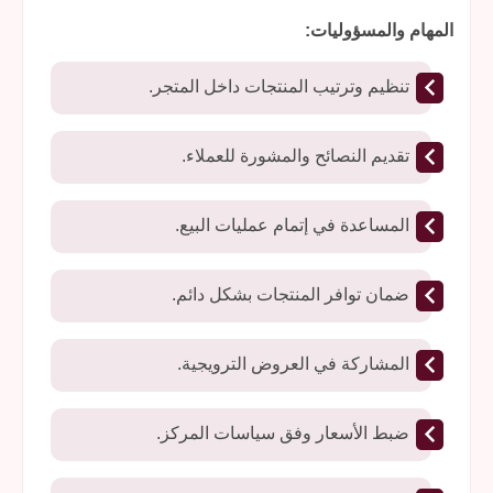
المهام والمسؤوليات:
تنظيم وترتيب المنتجات داخل المتجر.
تقديم النصائح والمشورة للعملاء.
المساعدة في إتمام عمليات البيع.
ضمان توافر المنتجات بشكل دائم.
المشاركة في العروض الترويجية.
ضبط الأسعار وفق سياسات المركز.