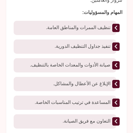
للزوار والعاملين.
المهام والمسؤوليات:
تنظيف الممرات والمناطق العامة.
تنفيذ جداول التنظيف الدورية.
صيانة الأدوات والمعدات الخاصة بالتنظيف.
الإبلاغ عن الأعطال والمشاكل.
المساعدة في ترتيب المناسبات الخاصة.
التعاون مع فريق الصيانة.