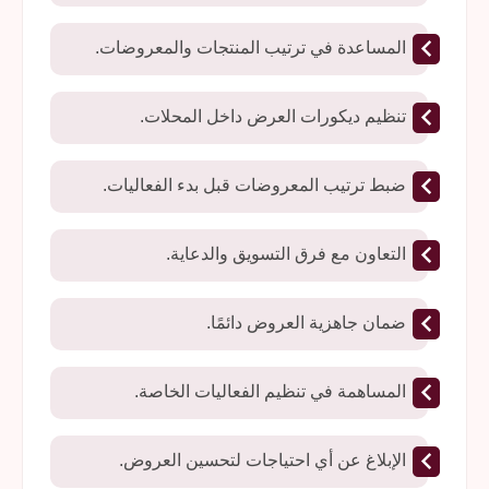
المساعدة في ترتيب المنتجات والمعروضات.
تنظيم ديكورات العرض داخل المحلات.
ضبط ترتيب المعروضات قبل بدء الفعاليات.
التعاون مع فرق التسويق والدعاية.
ضمان جاهزية العروض دائمًا.
المساهمة في تنظيم الفعاليات الخاصة.
الإبلاغ عن أي احتياجات لتحسين العروض.