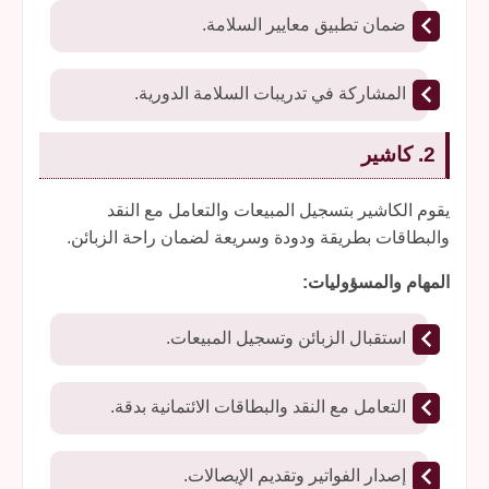
ضمان تطبيق معايير السلامة.
المشاركة في تدريبات السلامة الدورية.
2. كاشير
يقوم الكاشير بتسجيل المبيعات والتعامل مع النقد
والبطاقات بطريقة ودودة وسريعة لضمان راحة الزبائن.
المهام والمسؤوليات:
استقبال الزبائن وتسجيل المبيعات.
التعامل مع النقد والبطاقات الائتمانية بدقة.
إصدار الفواتير وتقديم الإيصالات.