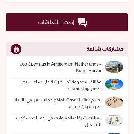
إظهار التعليقات
مشاركات شائعة
Job Openings in Amsterdam, Netherlands –
Kormi Hervor
وظائف مجموعة تجارية رائدة على ساحل البحر
الأحمر nhc holding
نماذج Cover Letter -نماذج خطاب تعريفي باللغة
العربية والإنجليزية
ايميلات شركات المقاولات في الإمارات -سكوب
للتشغيل