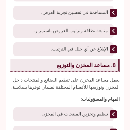
المساهمة في تحسين تجربة العرض.
متابعة نظافة وترتيب العروض باستمرار.
الإبلاغ عن أي خلل في الترتيب.
8. مساعد المخزن والتوزيع
يعمل مساعد المخزن على تنظيم البضائع والمنتجات داخل
المخزن وتوزيعها للأقسام المختلفة لضمان توفرها بسلاسة.
المهام والمسؤوليات:
تنظيم وتخزين المنتجات في المخزن.