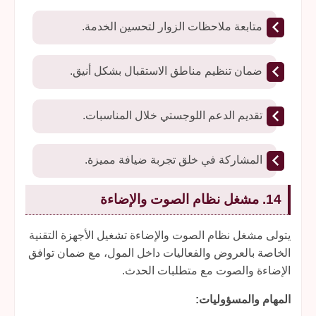
متابعة ملاحظات الزوار لتحسين الخدمة.
ضمان تنظيم مناطق الاستقبال بشكل أنيق.
تقديم الدعم اللوجستي خلال المناسبات.
المشاركة في خلق تجربة ضيافة مميزة.
14. مشغل نظام الصوت والإضاءة
يتولى مشغل نظام الصوت والإضاءة تشغيل الأجهزة التقنية
الخاصة بالعروض والفعاليات داخل المول، مع ضمان توافق
الإضاءة والصوت مع متطلبات الحدث.
المهام والمسؤوليات: