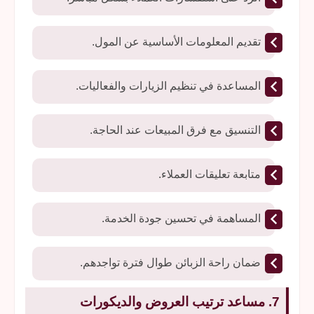
تقديم المعلومات الأساسية عن المول.
المساعدة في تنظيم الزيارات والفعاليات.
التنسيق مع فرق المبيعات عند الحاجة.
متابعة تعليقات العملاء.
المساهمة في تحسين جودة الخدمة.
ضمان راحة الزبائن طوال فترة تواجدهم.
7. مساعد ترتيب العروض والديكورات