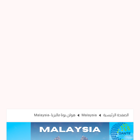
الصفحة الرئيسية
Malaysia
هولن يونا ماليزيا -Malaysia