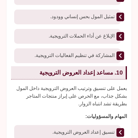
تمثيل المول بحس إنساني وودود.
الإبلاغ عن أداء الحملات الترويجية.
المشاركة في تنظيم الفعاليات الترويجية.
10. مساعد إعداد العروض الترويجية
يعمل على تنسيق وترتيب العروض الترويجية داخل المول
بشكل جذاب، مع الحرص على إبراز منتجات المتاجر
بطريقة تشد انتباه الزوار.
المهام والمسؤوليات:
تنسيق إعداد العروض الترويجية.