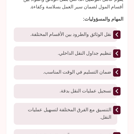
أقسام المول لضمان سير العمل بسلاسة وكفاءة.
المهام والمسؤوليات:
نقل الوثائق والطرود بين الأقسام المختلفة.
تنظيم جداول النقل الداخلي.
ضمان التسليم في الوقت المناسب.
تسجيل عمليات النقل بدقة.
التنسيق مع الفرق المختلفة لتسهيل عمليات
النقل.