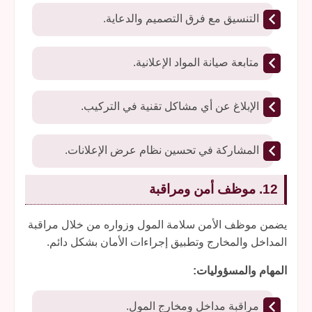
التنسيق مع فرق التصميم والدعاية.
متابعة صيانة المواد الإعلانية.
الإبلاغ عن أي مشاكل تقنية في التركيب.
المشاركة في تحسين نظام عرض الإعلانات.
12. موظف أمن ومراقبة
يضمن موظف الأمن سلامة المول وزواره من خلال مراقبة
المداخل والمخارج وتطبيق إجراءات الأمان بشكل دائم.
المهام والمسؤوليات:
مراقبة مداخل ومخارج المول.