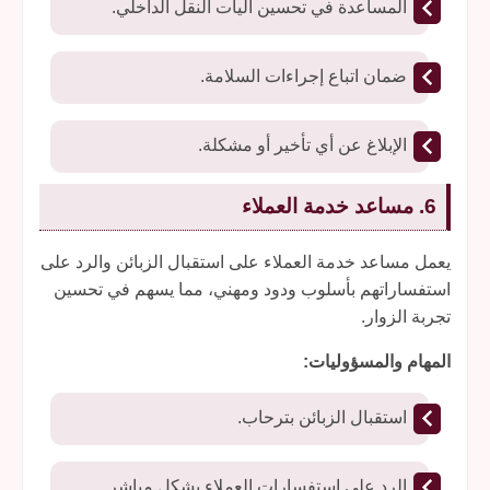
المساعدة في تحسين آليات النقل الداخلي.
ضمان اتباع إجراءات السلامة.
الإبلاغ عن أي تأخير أو مشكلة.
6. مساعد خدمة العملاء
يعمل مساعد خدمة العملاء على استقبال الزبائن والرد على
استفساراتهم بأسلوب ودود ومهني، مما يسهم في تحسين
تجربة الزوار.
المهام والمسؤوليات:
استقبال الزبائن بترحاب.
الرد على استفسارات العملاء بشكل مباشر.