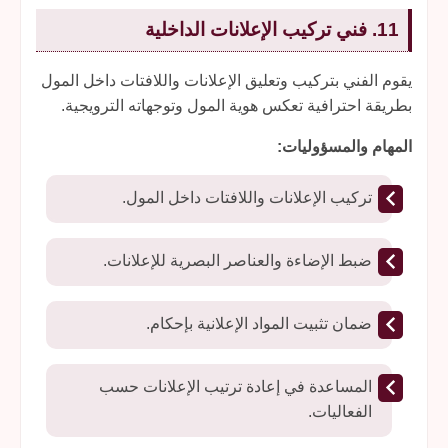
11. فني تركيب الإعلانات الداخلية
يقوم الفني بتركيب وتعليق الإعلانات واللافتات داخل المول
بطريقة احترافية تعكس هوية المول وتوجهاته الترويجية.
المهام والمسؤوليات:
تركيب الإعلانات واللافتات داخل المول.
ضبط الإضاءة والعناصر البصرية للإعلانات.
ضمان تثبيت المواد الإعلانية بإحكام.
المساعدة في إعادة ترتيب الإعلانات حسب
الفعاليات.