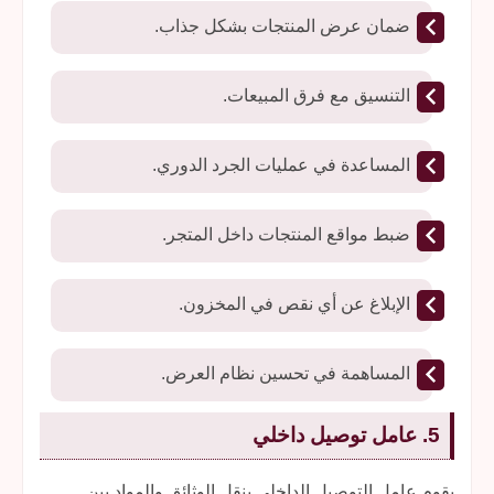
ضمان عرض المنتجات بشكل جذاب.
التنسيق مع فرق المبيعات.
المساعدة في عمليات الجرد الدوري.
ضبط مواقع المنتجات داخل المتجر.
الإبلاغ عن أي نقص في المخزون.
المساهمة في تحسين نظام العرض.
5. عامل توصيل داخلي
يقوم عامل التوصيل الداخلي بنقل الوثائق والمواد بين