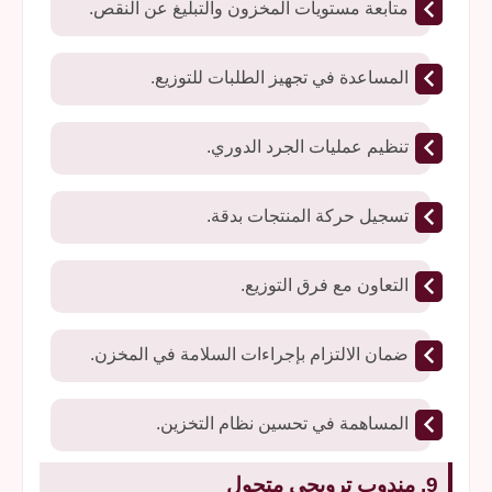
متابعة مستويات المخزون والتبليغ عن النقص.
المساعدة في تجهيز الطلبات للتوزيع.
تنظيم عمليات الجرد الدوري.
تسجيل حركة المنتجات بدقة.
التعاون مع فرق التوزيع.
ضمان الالتزام بإجراءات السلامة في المخزن.
المساهمة في تحسين نظام التخزين.
9. مندوب ترويجي متجول