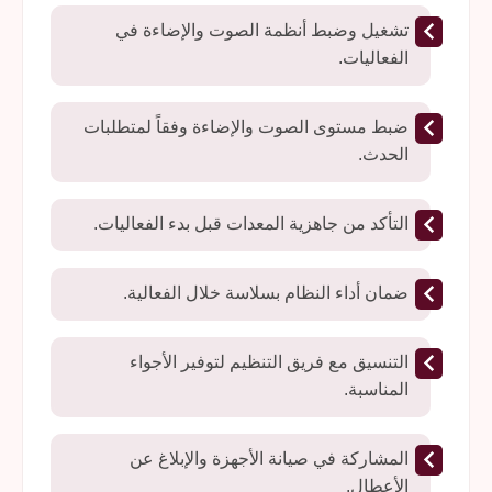
تشغيل وضبط أنظمة الصوت والإضاءة في
الفعاليات.
ضبط مستوى الصوت والإضاءة وفقاً لمتطلبات
الحدث.
التأكد من جاهزية المعدات قبل بدء الفعاليات.
ضمان أداء النظام بسلاسة خلال الفعالية.
التنسيق مع فريق التنظيم لتوفير الأجواء
المناسبة.
المشاركة في صيانة الأجهزة والإبلاغ عن
الأعطال.