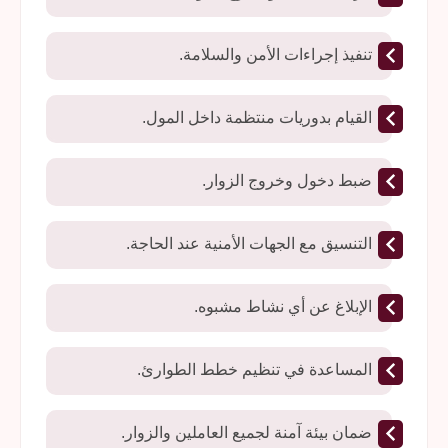
تنفيذ إجراءات الأمن والسلامة.
القيام بدوريات منتظمة داخل المول.
ضبط دخول وخروج الزوار.
التنسيق مع الجهات الأمنية عند الحاجة.
الإبلاغ عن أي نشاط مشبوه.
المساعدة في تنظيم خطط الطوارئ.
ضمان بيئة آمنة لجميع العاملين والزوار.