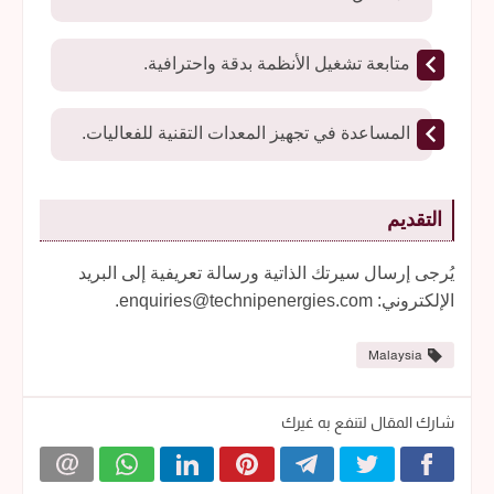
متابعة تشغيل الأنظمة بدقة واحترافية.
المساعدة في تجهيز المعدات التقنية للفعاليات.
التقديم
يُرجى إرسال سيرتك الذاتية ورسالة تعريفية إلى البريد
الإلكتروني: enquiries@technipenergies.com.
Malaysia
شارك المقال لتنفع به غيرك