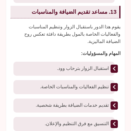
13. مساعد تقديم الضيافة والمناسبات
يقوم هذا الدور باستقبال الزوار وتنظيم المناسبات
والفعاليات الخاصة بالمول بطريقة دافئة تعكس روح
الضيافة الماليزية.
المهام والمسؤوليات:
استقبال الزوار بترحاب وود.
تنظيم الفعاليات والمناسبات الخاصة.
تقديم خدمات الضيافة بطريقة شخصية.
التنسيق مع فرق التنظيم والإعلان.