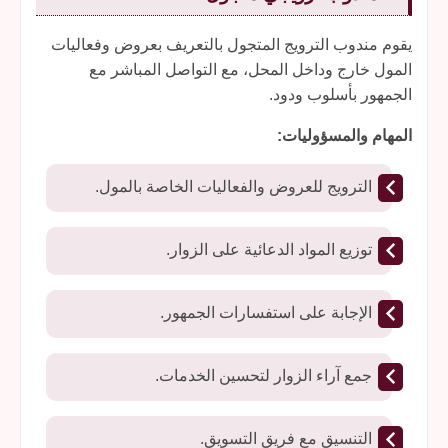
يقوم مندوب الترويج المتجول بالتعريف بعروض وفعاليات
المول خارج وداخل المحل، مع التواصل المباشر مع
الجمهور بأسلوب ودود.
المهام والمسؤوليات:
الترويج للعروض والفعاليات الخاصة بالمول.
توزيع المواد الدعائية على الزوار.
الإجابة على استفسارات الجمهور.
جمع آراء الزوار لتحسين الخدمات.
التنسيق مع فريق التسويق.