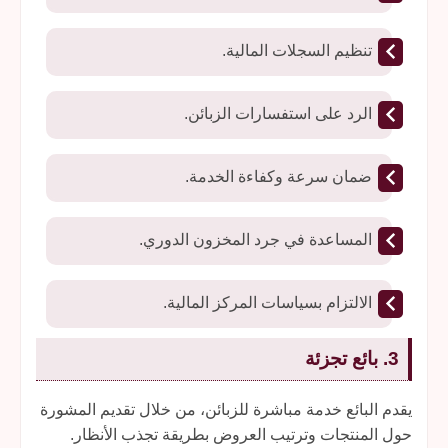
تنظيم السجلات المالية.
الرد على استفسارات الزبائن.
ضمان سرعة وكفاءة الخدمة.
المساعدة في جرد المخزون الدوري.
الالتزام بسياسات المركز المالية.
3. بائع تجزئة
يقدم البائع خدمة مباشرة للزبائن، من خلال تقديم المشورة
حول المنتجات وترتيب العروض بطريقة تجذب الأنظار.