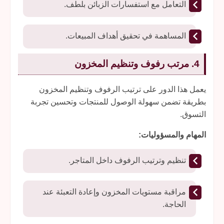
التعامل مع استفسارات الزبائن بلطف.
المساهمة في تحقيق أهداف المبيعات.
4. مرتب رفوف وتنظيم المخزون
يعمل هذا الدور على ترتيب الرفوف وتنظيم المخزون
بطريقة تضمن سهولة الوصول للمنتجات وتحسين تجربة
التسوق.
المهام والمسؤوليات:
تنظيم وترتيب الرفوف داخل المتاجر.
مراقبة مستويات المخزون وإعادة التعبئة عند
الحاجة.