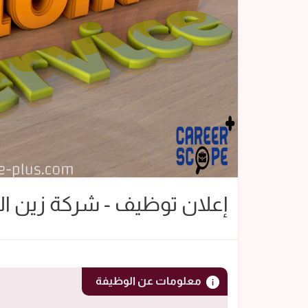
إعلان توظيف - شركة زين السعودي
معلومات عن الوظيفة