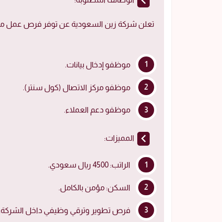
تعلن شركة زين السعودية عن توفر فرص عمل مميزة
موظفو إدخال بيانات.
موظفو مركز الاتصال (كول سنتر).
موظفو دعم العملاء.
المميزات:
الراتب: 4500 ريال سعودي.
السكن: مؤمن بالكامل.
فرص تطوير وترقي وظيفي داخل الشركة.