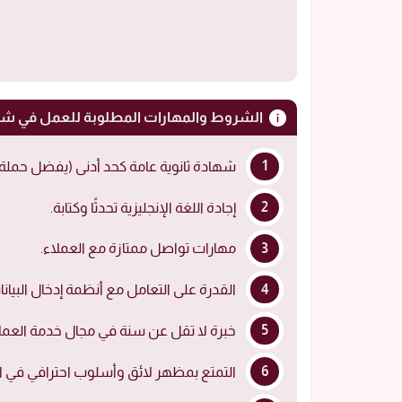
الشروط والمهارات المطلوبة للعمل في شر
شهادة ثانوية عامة كحد أدنى (يفضل حملة ا
إجادة اللغة الإنجليزية تحدثًا وكتابة.
مهارات تواصل ممتازة مع العملاء.
القدرة على التعامل مع أنظمة إدخال البيانا
خبرة لا تقل عن سنة في مجال خدمة العملا
التمتع بمظهر لائق وأسلوب احترافي في ال