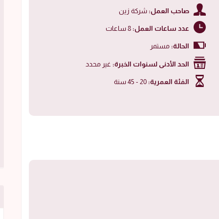
صاحب العمل:
شركة زين
عدد ساعات العمل:
8 ساعات
الحالة:
مستمر
الحد الأدنى لسنوات الخبرة:
غير محدد
الفئة العمرية:
20 - 45 سنة