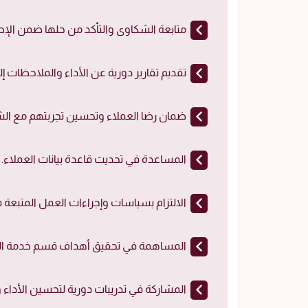
متابعة الشكاوى والتأكد من حلها ضمن الإطا
تقديم تقارير دورية عن الأداء والملاحظات إلى
ضمان رضا العملاء وتحسين تجربتهم مع الش
المساعدة في تحديث قاعدة بيانات العملاء.
الالتزام بسياسات وإجراءات العمل المتبعة 
المساهمة في تحقيق أهداف قسم خدمة الع
المشاركة في تدريبات دورية لتحسين الأداء و