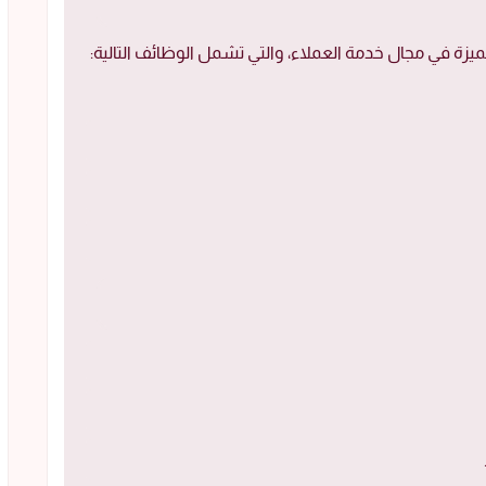
 في مجال خدمة العملاء، والتي تشمل الوظائف التالية: