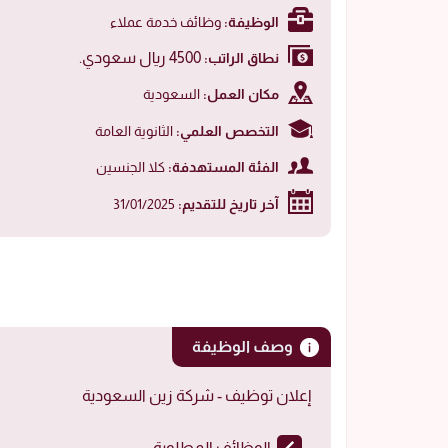
الوظيفة:
وظائف خدمة عملاء
4500 ريال سعودي.
نطاق الراتب:
مكان العمل:
السعودية
التخصص العلمي:
الثانوية العامة
الفئة المستهدفة:
كلا الجنسين
آخر تاريخ للتقديم:
31/01/2025
وصف الوظيفة
إعلان توظيف - شركة زين السعودية
الوظائف المطلوبة: