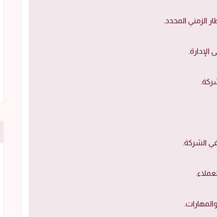
ر الزمني المحدد.
 الإدارة.
ركة.
في الشركة.
ملاء.
المهارات.