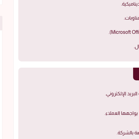
ناميكية.
ناوبات.
ل.
بريد الإلكتروني.
واجهها العملاء.
ة بالشركة.