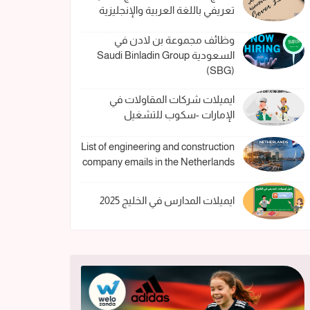
تعريفي باللغة العربية والإنجليزية
وظائف مجموعة بن لادن في
السعودية Saudi Binladin Group
(SBG)
ايميلات شركات المقاولات في
الإمارات -سكوب للتشغيل
List of engineering and construction
company emails in the Netherlands
ايميلات المدارس في الخليج 2025