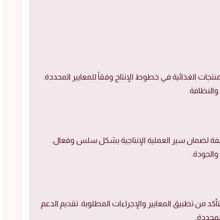
جات الغذائية في خطوط الإنتاج وفقاً للمعايير المحددة.
والنظافة.
فة لضمان سير العملية الإنتاجية بشكل سلس وفعال.
 والجودة.
كد من تطبيق المعايير والإجراءات المطلوبة. تقديم الدعم
لمحددة.