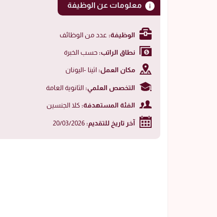
معلومات عن الوظيفة
الوظيفة:
عدد من الوظائف
نطاق الراتب:
حسب الخبرة
مكان العمل:
اثينا -اليونان
التخصص العلمي:
الثانوية العامة
الفئة المستهدفة:
كلا الجنسين
آخر تاريخ للتقديم:
20/03/2026