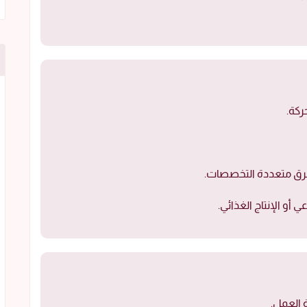
ركة.
فرق متعددة التخصصات.
أو الإنتاج الغذائي.
ة العمل.