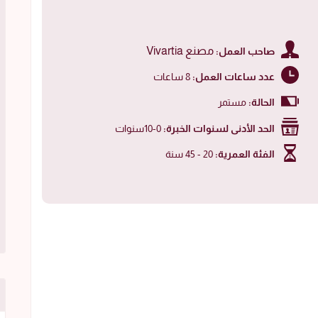
مصنع Vivartia
صاحب العمل:
عدد ساعات العمل:
8 ساعات
الحالة:
مستمر
الحد الأدنى لسنوات الخبرة:
0-10سنوات
الفئة العمرية:
20 - 45 سنة