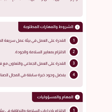
الشروط والمهارات المطلوبة
القدرة على العمل في بيئة عمل سريعة الح
الالتزام بمعايير السلامة والجودة.
القدرة على العمل الجماعي والتعاون مع 
يفضل وجود خبرة سابقة في المجال الصناعي 
المهام والمسؤوليات
الالتزام بإجراءات السلامة والنظافة في بيئ