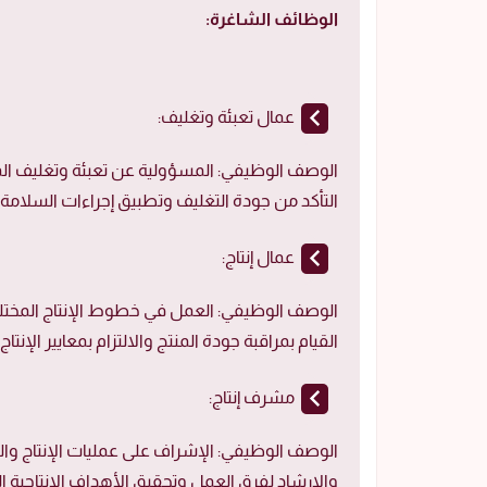
الوظائف الشاغرة:
عمال تعبئة وتغليف:
الوصف الوظيفي: المسؤولية عن تعبئة وتغليف المنت
التأكد من جودة التغليف وتطبيق إجراءات السلامة 
عمال إنتاج:
الوصف الوظيفي: العمل في خطوط الإنتاج المختل
القيام بمراقبة جودة المنتج والالتزام بمعايير الإنتاج
مشرف إنتاج:
الوصف الوظيفي: الإشراف على عمليات الإنتاج والتأ
والإرشاد لفرق العمل وتحقيق الأهداف الإنتاجية ا