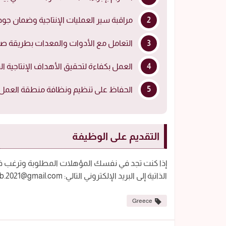
مراقبة سير العمليات الإنتاجية وضمان جود
التعامل مع الأدوات والمعدات بطريقة صح
العمل بكفاءة لتحقيق الأهداف الإنتاجية ال
الحفاظ على تنظيم ونظافة منطقة العمل.
التقديم على الوظيفة
الذاتية إلى البريد الإلكتروني التالي: thehub.2021@gmail.com
Greece