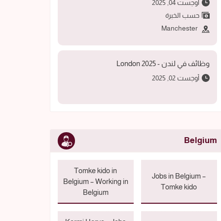
أوجست 04, 2025
حسب الخبرة
Manchester
وظائف في لندن - 2025 London
أوجست 02, 2025
Belgium
Tomke kido in
Jobs in Belgium –
Belgium – Working in
Tomke kido
Belgium