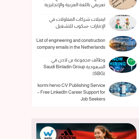
تعريفي باللغة العربية والإنجليزية
ايميلات شركات المقاولات في
الإمارات -سكوب للتشغيل
List of engineering and construction
company emails in the Netherlands
وظائف مجموعة بن لادن في
السعودية Saudi Binladin Group
(SBG)
kormi hervo CV Publishing Service
– Free LinkedIn Career Support for
Job Seekers