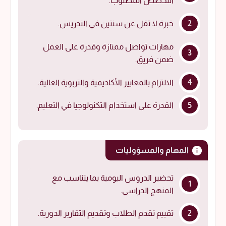
التخصص المطلوب.
خبرة لا تقل عن سنتين في التدريس.
مهارات تواصل ممتازة وقدرة على العمل
ضمن فريق.
الالتزام بالمعايير الأكاديمية والتربوية العالية.
القدرة على استخدام التكنولوجيا في التعليم.
المهام والمسؤوليات
تحضير الدروس اليومية بما يتناسب مع
المنهج الدراسي.
تقييم تقدم الطلاب وتقديم التقارير الدورية.