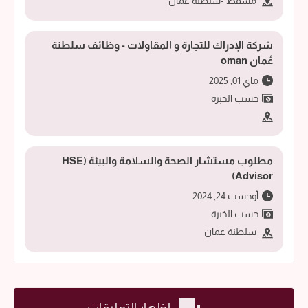
مسقط -سلطنة عمان
شركة الإدراك للتجارة و المقاولات - وظائف سلطنة
عُمان oman
ماي 01, 2025
حسب الخبرة
مطلوب مستشار الصحة والسلامة والبيئة (HSE
Advisor)
أوجست 24, 2024
حسب الخبرة
سلطنة عمان
إظهار التعليقات