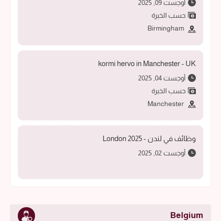
أوجست 09, 2025
حسب الخبرة
Birmingham
kormi hervo in Manchester - UK
أوجست 04, 2025
حسب الخبرة
Manchester
وظائف في لندن - 2025 London
أوجست 02, 2025
Belgium