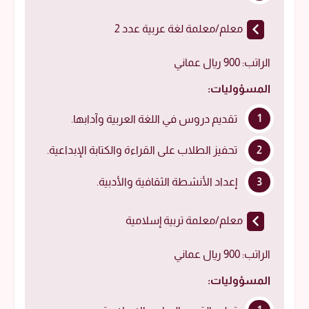
معلم/معلمة لغة عربية عدد 2
الراتب: 900 ريال عماني
المسؤوليات:
تقديم دروس في اللغة العربية وآدابها.
تحفيز الطلاب على القراءة والكتابة الإبداعية.
إعداد الأنشطة الثقافية والأدبية.
معلم/معلمة تربية إسلامية
الراتب: 900 ريال عماني
المسؤوليات: