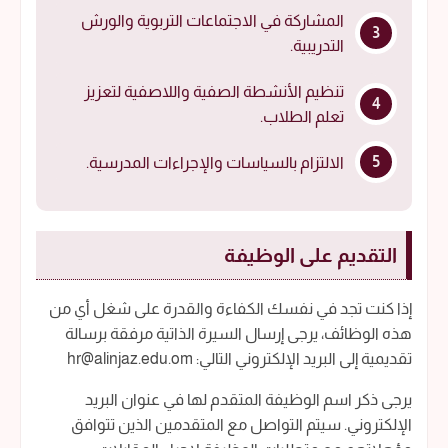
المشاركة في الاجتماعات التربوية والورش
التدريبية.
تنظيم الأنشطة الصفية واللاصفية لتعزيز
تعلم الطلاب.
الالتزام بالسياسات والإجراءات المدرسية.
التقديم على الوظيفة
إذا كنت تجد في نفسك الكفاءة والقدرة على شغل أي من
هذه الوظائف، يرجى إرسال السيرة الذاتية مرفقة برسالة
تقديمية إلى البريد الإلكتروني التالي: hr@alinjaz.edu.om
يرجى ذكر اسم الوظيفة المتقدم لها في عنوان البريد
الإلكتروني. سيتم التواصل مع المتقدمين الذين تتوافق