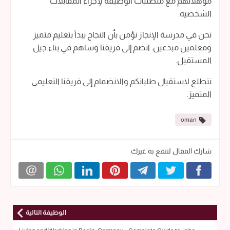
مؤهلاتهم مع متطلبات الوظيفة لإجراء المقابلات
الشخصية.
نحن في مدرسة الإنجاز نؤمن بأن النجاح يبدأ بتعليم متميز
ومعلمين مبدعين. انضم إلى فريقنا وساهم في بناء جيل
المستقبل.
نتطلع لاستقبال طلباتكم والانضمام إلى فريقنا التعليمي
المتميز.
oman
شارك المقال لتنفع به غيرك
الوظيفة التالية