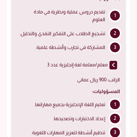
تقديم دروس عملية ونظرية في مادة
العلوم.
تشجيع الطلاب على التفكير النقدي والتحليل.
المشاركة في تجارب وأنشطة علمية.
معلم/معلمة لغة إنجليزية عدد 3
الراتب: 900 ريال عماني
المسؤوليات:
تعليم اللغة الإنجليزية بجميع مهاراتها.
إعداد الاختبارات وتصحيحها.
تنظيم أنشطة لتعزيز المهارات اللغوية.