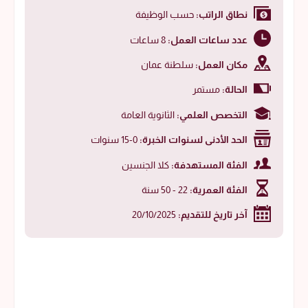
نطاق الراتب:
حسب الوظيفة
عدد ساعات العمل:
8 ساعات
مكان العمل:
سلطنة عمان
الحالة:
مستمر
التخصص العلمي:
الثانوية العامة
الحد الأدنى لسنوات الخبرة:
0-15 سنوات
الفئة المستهدفة:
كلا الجنسين
الفئة العمرية:
22 - 50 سنة
آخر تاريخ للتقديم:
20/10/2025