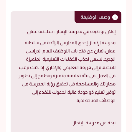
وصف الوظيفة
إعلان توظيف في مدرسة الإنجاز - سلطنة عمان
مدرسة الإنجاز، إحدى المدارس الرائدة في سلطنة
عمان، تعلن عن فتح باب التوظيف للعام الدراسي
الجديد. نسعى لجذب الكفاءات التعليمية المتميزة
للانضمام إلى فريقنا التعليمي والإداري. إذا كنت ترغب
في العمل في بيئة تعليمية متميزة وتطمح إلى تطوير
مهاراتك والمساهمة في تحقيق رؤية المدرسة في
توفير تعليم ذو جودة عالية، ندعوك للتقدم إلى
الوظائف المتاحة لدينا.
نبذة عن مدرسة الإنجاز