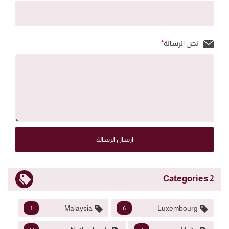
نص الرسالة
*
إرسال الرسالة
2 Categories
Malaysia
Luxembourg
1
6