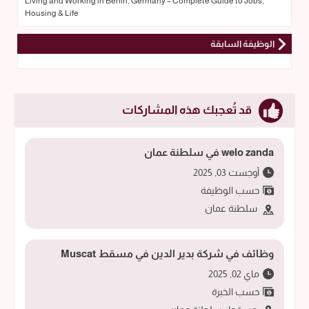
Living and Working in Berlin, Germany – Complete Guide to Jobs,
Housing & Life
الوظيفة السابقة
قد تُعجبك هذه المشاركات
welo zanda في سلطنة عمان
أوجست 03, 2025
حسب الوظيفة
سلطنة عمان
وظائف في شركة بدير الدين في مسقط Muscat
ماي 02, 2025
حسب الخبرة