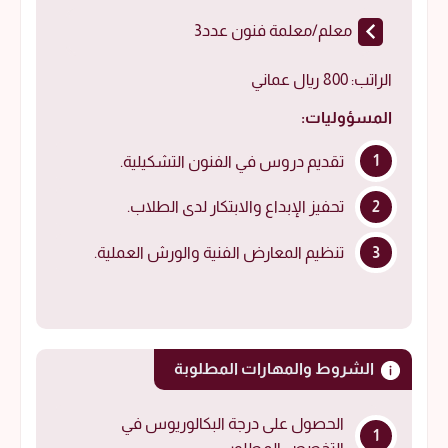
معلم/معلمة فنون عدد3
الراتب: 800 ريال عماني
المسؤوليات:
تقديم دروس في الفنون التشكيلية.
تحفيز الإبداع والابتكار لدى الطلاب.
تنظيم المعارض الفنية والورش العملية.
الشروط والمهارات المطلوبة
الحصول على درجة البكالوريوس في