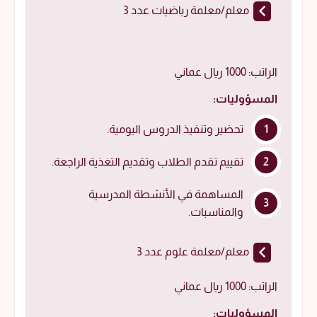
معلم/معلمة رياضيات عدد 3
الراتب: 1000 ريال عماني
المسؤوليات:
تحضير وتنفيذ الدروس اليومية.
تقييم تقدم الطلاب وتقديم التغذية الراجعة.
المساهمة في الأنشطة المدرسية
والمناسبات.
معلم/معلمة علوم عدد 3
الراتب: 1000 ريال عماني
المسؤوليات: