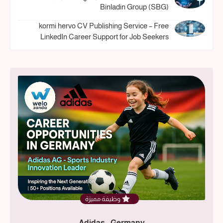
Binladin Group (SBG)
kormi hervo CV Publishing Service – Free
LinkedIn Career Support for Job Seekers
وظيفة مميزة
Adidas - Germany