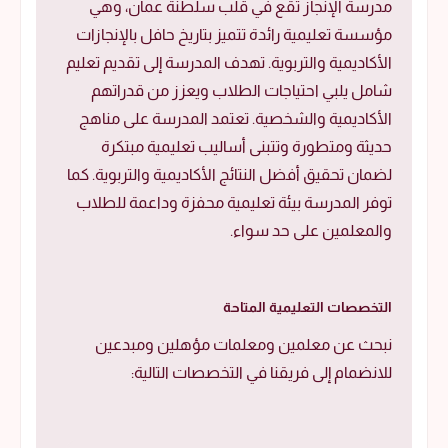
مدرسة الإنجاز تقع في قلب سلطنة عمان، وهي
مؤسسة تعليمية رائدة تتميز بتاريخ حافل بالإنجازات
الأكاديمية والتربوية. تهدف المدرسة إلى تقديم تعليم
شامل يلبي احتياجات الطلاب ويعزز من قدراتهم
الأكاديمية والشخصية. تعتمد المدرسة على مناهج
حديثة ومتطورة وتتبنى أساليب تعليمية مبتكرة
لضمان تحقيق أفضل النتائج الأكاديمية والتربوية. كما
توفر المدرسة بيئة تعليمية محفزة وداعمة للطلاب
والمعلمين على حد سواء.
التخصصات التعليمية المتاحة
نبحث عن معلمين ومعلمات مؤهلين ومبدعين
للانضمام إلى فريقنا في التخصصات التالية: