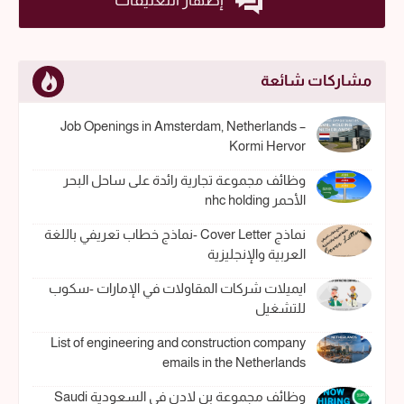
مشاركات شائعة
Job Openings in Amsterdam, Netherlands –
Kormi Hervor
وظائف مجموعة تجارية رائدة على ساحل البحر
الأحمر nhc holding
نماذج Cover Letter -نماذج خطاب تعريفي باللغة
العربية والإنجليزية
ايميلات شركات المقاولات في الإمارات -سكوب
للتشغيل
List of engineering and construction company
emails in the Netherlands
وظائف مجموعة بن لادن في السعودية Saudi