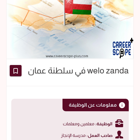
welo zanda في سلطنة عمان
معلومات عن الوظيفة
الوظيفة:
معلمين ومعلمات
صاحب العمل:
مدرسة الإنجاز