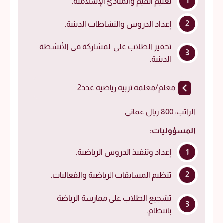
تعليم القيم والمبادئ الإسلامية.
إعداد الدروس والنشاطات الدينية.
تحفيز الطلاب على المشاركة في الأنشطة
الدينية.
معلم/معلمة تربية رياضية عدد2
الراتب: 800 ريال عماني
المسؤوليات:
إعداد وتنفيذ الدروس الرياضية.
تنظيم المسابقات الرياضية والفعاليات.
تشجيع الطلاب على ممارسة الرياضة
بانتظام.