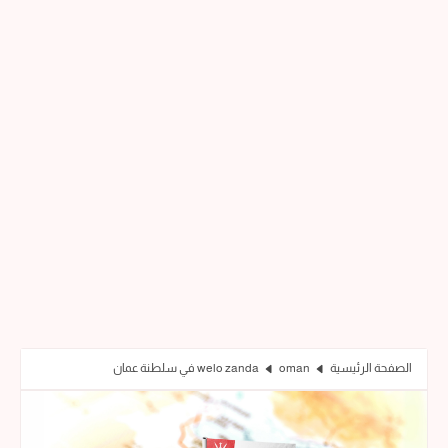
الصفحة الرئيسية
oman
welo zanda في سلطنة عمان