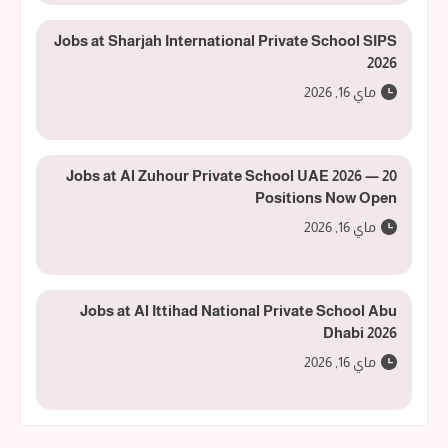
Jobs at Sharjah International Private School SIPS
2026
ماي 16, 2026
Jobs at Al Zuhour Private School UAE 2026 — 20
Positions Now Open
ماي 16, 2026
Jobs at Al Ittihad National Private School Abu
Dhabi 2026
ماي 16, 2026