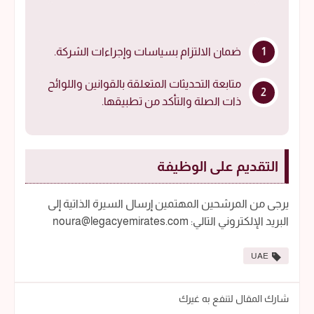
ضمان الالتزام بسياسات وإجراءات الشركة.
متابعة التحديثات المتعلقة بالقوانين واللوائح
ذات الصلة والتأكد من تطبيقها.
التقديم على الوظيفة
يرجى من المرشحين المهتمين إرسال السيرة الذاتية إلى
البريد الإلكتروني التالي: noura@legacyemirates.com
UAE
شارك المقال لتنفع به غيرك