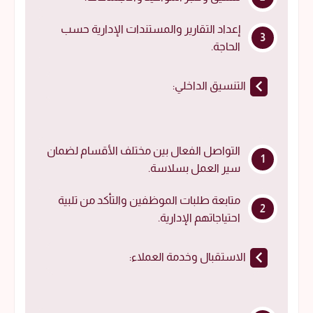
إعداد التقارير والمستندات الإدارية حسب
الحاجة.
التنسيق الداخلي:
التواصل الفعال بين مختلف الأقسام لضمان
سير العمل بسلاسة.
متابعة طلبات الموظفين والتأكد من تلبية
احتياجاتهم الإدارية.
الاستقبال وخدمة العملاء: