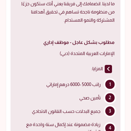
ما لدينا. انضمامك إلى فريقنا يعني أنك ستكون جزءًا
من منظومة ناجحة تساهم في تحقيق أهدافنا
المشتركة والنمو المستدام.
مطلوب بشكل عاجل - موظف إداري
الإمارات العربية المتحدة (دبي)
المزايا:
راتب 5000 -6000 درهم إماراتي
تأمين صحي
جميع البدلات حسب القانون الاتحادي
زيادة مضمونة عند إكمال سنة واحدة مع