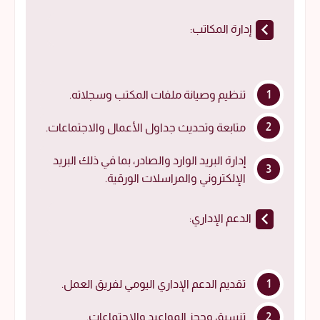
إدارة المكاتب:
تنظيم وصيانة ملفات المكتب وسجلاته.
متابعة وتحديث جداول الأعمال والاجتماعات.
إدارة البريد الوارد والصادر، بما في ذلك البريد
الإلكتروني والمراسلات الورقية.
الدعم الإداري:
تقديم الدعم الإداري اليومي لفريق العمل.
تنسيق وحجز المواعيد والاجتماعات.