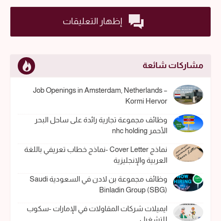
إظهار التعليقات
مشاركات شائعة
Job Openings in Amsterdam, Netherlands –
Kormi Hervor
وظائف مجموعة تجارية رائدة على ساحل البحر
الأحمر nhc holding
نماذج Cover Letter -نماذج خطاب تعريفي باللغة
العربية والإنجليزية
وظائف مجموعة بن لادن في السعودية Saudi
Binladin Group (SBG)
ايميلات شركات المقاولات في الإمارات -سكوب
للتشغيل