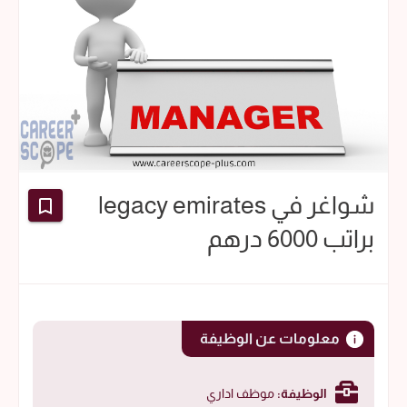
شواغر في legacy emirates
براتب 6000 درهم
معلومات عن الوظيفة
الوظيفة:
موظف اداري