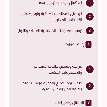
استقبال الزوار والترحيب بهم.
الرد على المكالمات الهاتفية وتوجيهها إلى
الأشخاص المعنيين.
توفير المعلومات الأساسية للعملاء والزوار.
إدارة الموارد:
مراقبة وتنسيق طلبات المعدات
والمستلزمات المكتبية.
ضمان توفر جميع الأدوات والمستلزمات
اللازمة لأداء العمل بكفاءة.
الامتثال والإجراءات: