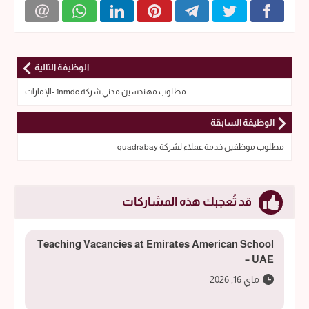
الوظيفة التالية
مطلوب مهندسين مدني شركة 1nmdc -الإمارات
الوظيفة السابقة
مطلوب موظفين خدمة عملاء لشركة quadrabay
قد تُعجبك هذه المشاركات
Teaching Vacancies at Emirates American School
– UAE
ماي 16, 2026