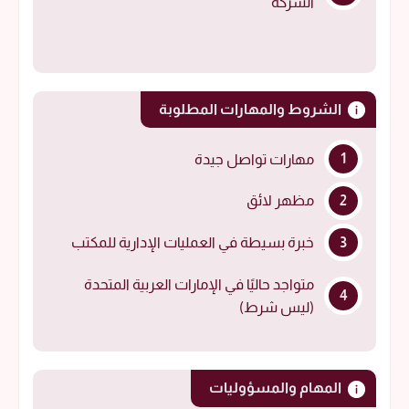
الشركة
الشروط والمهارات المطلوبة
مهارات تواصل جيدة
مظهر لائق
خبرة بسيطة في العمليات الإدارية للمكتب
متواجد حاليًا في الإمارات العربية المتحدة
(ليس شرط)
المهام والمسؤوليات