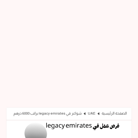
الصفحة الرئيسية
UAE
شواغر في legacy emirates براتب 6000 درهم