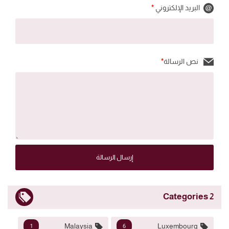
البريد الإلكتروني
*
نص الرسالة
*
إرسال الرسالة
2 Categories
Malaysia
Luxembourg
1
6