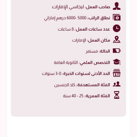
ليجاسي الإمارات
صاحب العمل:
نطاق الراتب:
5000 -6000 درهم إماراتي
عدد ساعات العمل:
8 ساعات
مكان العمل:
الإمارات
الحالة:
مستمر
التخصص العلمي:
الثانوية العامة
الحد الأدنى لسنوات الخبرة:
0-3 سنوات
الفئة المستهدفة:
كلا الجنسين
الفئة العمرية:
25 - 40 سنة