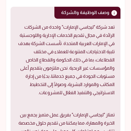
وصف الوظيفة والشركة
تعد شركة "ليجاسي الإمارات" واحدة من الشركات
الرائدة في مجال تقديم الخدمات الإدارية واللوجستية
في الإمارات العربية المتحدة. تأسست الشركة بهدف
تلبية الاحتياجات المتنوعة للعملاء في مختلف
القطاعات، بما في ذلك الحكومة والقطاع الخاص
والمؤسسات غير الربحية. نحن ملتزمون بتقديم أعلى
مستويات الجودة في جميع خدماتنا، بدءًا من إدارة
المكاتب والموارد البشرية، وصولًا إلى التخطيط
الاستراتيجي والتنفيذ الفعّال للمشروعات.
تمتاز "ليجاسي الإمارات" بفريق عمل متميز يجمع بين
الخبرة والمهارة، مما يمكننا من تقديم حلول مخصصة