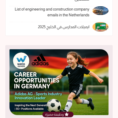
List of engineering and construction company
emails in the Netherlands
ايميلات المدارس في الخليج 2025
وظيفة مميزة