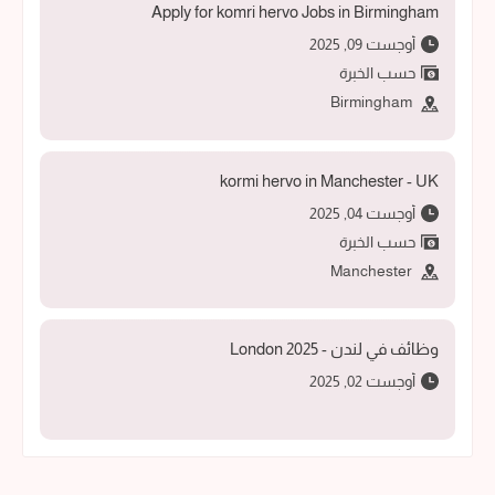
Apply for komri hervo Jobs in Birmingham
أوجست 09, 2025
حسب الخبرة
Birmingham
kormi hervo in Manchester - UK
أوجست 04, 2025
حسب الخبرة
Manchester
وظائف في لندن - 2025 London
أوجست 02, 2025