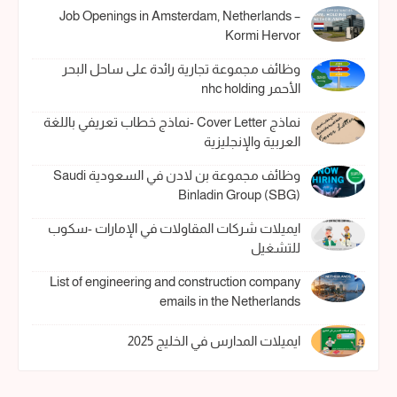
Job Openings in Amsterdam, Netherlands –
Kormi Hervor
وظائف مجموعة تجارية رائدة على ساحل البحر
الأحمر nhc holding
نماذج Cover Letter -نماذج خطاب تعريفي باللغة
العربية والإنجليزية
وظائف مجموعة بن لادن في السعودية Saudi
Binladin Group (SBG)
ايميلات شركات المقاولات في الإمارات -سكوب
للتشغيل
List of engineering and construction company
emails in the Netherlands
ايميلات المدارس في الخليج 2025