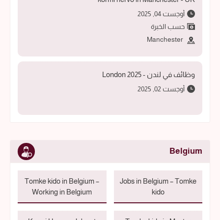
أوجست 04, 2025
حسب الخبرة
Manchester
وظائف في لندن - 2025 London
أوجست 02, 2025
Belgium
Tomke kido in Belgium –
Jobs in Belgium – Tomke
Working in Belgium
kido