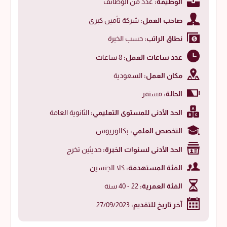
الوظيفة:
عدد من الوظائف
صاحب العمل:
شركة تأمين كبرى
نطاق الراتب:
حسب الخبرة
عدد ساعات العمل:
8 ساعات
مكان العمل:
السعودية
الحالة:
مستمر
الحد الأدنى للمستوى التعليمي:
الثانوية العامة
التخصص العلمي:
بكالوريوس
الحد الأدنى لسنوات الخبرة:
حديثين تخرج
الفئة المستهدفة:
كلا الجنسين
الفئة العمرية:
22 - 40 سنة
آخر تاريخ للتقديم:
27/09/2023