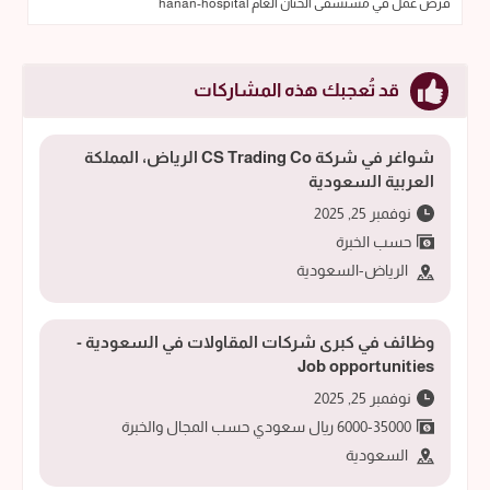
فرص عمل في مستشفى الحنان العام hanan-hospital
قد تُعجبك هذه المشاركات
شواغر في شركة CS Trading Co الرياض، المملكة
العربية السعودية
نوفمبر 25, 2025
حسب الخبرة
الرياض-السعودية
وظائف في كبرى شركات المقاولات في السعودية -
Job opportunities
نوفمبر 25, 2025
6000-35000 ريال سعودي حسب المجال والخبرة
السعودية