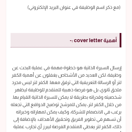
(مع ذكر اسم الوظيفة في عنوان البريد الإلكتروني)
أهمية
cover letter
:-
إرسال السيرة الذاتية هو خطوة مهمة في عملية البحث عن
وظيفة، لكن العديد من الأشخاص يغفلون عن أهمية الكفر
لتر أو الرسالة التعريفية التي ترفق معها. الكفر لتر ليس مجرد
ملحق ثانوي، بل هو فرصة ذهبية للمتقدم للوظيفة ليظهر
شخصيته وقدراته بطريقة لا يمكن للسيرة الذاتية القيام بها.
من خلال الكفر لتر، يمكن للمرشح توضيح الدوافع التي تجعله
يرغب في الانضمام للشركة، وكيف يمكن لمهاراته وخبراته
أن تسهم في تطوير الفريق وتحقيق الأهداف. بالإضافة إلى
ذلك، الكفر لتر يعطي المتقدم الفرصة ليبرز أي تجارب عملية