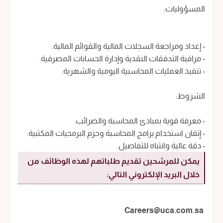
المسؤوليات:
- إعداد ومراجعة السجلات المالية والقوائم المالية.
- مراقبة التدفقات النقدية وإدارة الحسابات المصرفية.
- تنفيذ العمليات المحاسبية اليومية والشهرية.
الشروط:
- معرفة قوية بمبادئ المحاسبة والضرائب.
- إتقان استخدام برامج المحاسبة وحزم البرمجيات المكتبية.
- دقة عالية وانتباه للتفاصيل.
يمكن للمرشحين تقديم طلباتهم لهذه الوظائف من
خلال البريد الإلكتروني التالي:
Careers@uca.com.sa