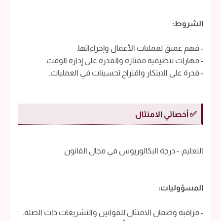
الشروط:
- فهم عميق لعمليات الأعمال وإجراءاتها.
- مهارات تنظيمية ممتازة والقدرة على إدارة الوقت.
- قدرة على الابتكار واقتراح تحسينات في العمليات.
✅ أخصائي الامتثال
التعليم: - درجة البكالوريوس في مجال القانون
المسؤوليات:
- مراقبة وضمان الامتثال للقوانين والتشريعات ذات الصلة.