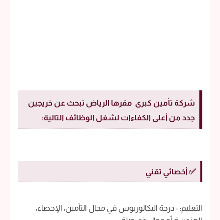
شركة تأمين كبرى مقرها الرياض تبحث عن خريجين
جدد من أعلى الكفاءات لشغل الوظائف التالية:
✅ أخصائي تقني
التعليم: - درجة البكالوريوس في مجال التأمين، الإحصاء،