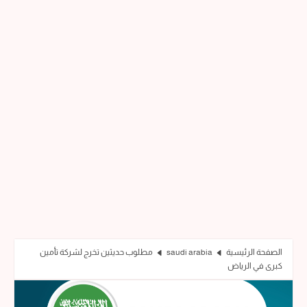
الصفحة الرئيسية
saudi arabia
مطلوب حديثين تخرج لشركة تأمين
كبرى في الرياض