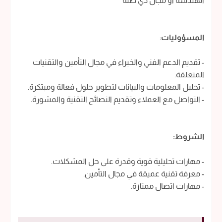
الهندسة أو مجال ذي صلة
المسؤوليات
:
- تقديم الدعم الفني والخبراء في مجال التأمين والتقنيات
المتعلقة.
- تحليل المعلومات والبيانات لتطوير حلول فعالة ومبتكرة.
- التواصل مع العملاء وتقديم النصائح التقنية والمشورة.
الشروط:
- مهارات تحليلية قوية وقدرة على حل المشكلات.
- معرفة تقنية عميقة في مجال التأمين.
- مهارات اتصال ممتازة.