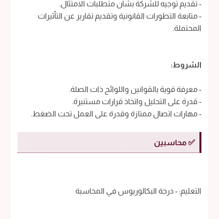
- تقديم توجيه للشركة بشأن متطلبات الامتثال.
- متابعة التطورات القانونية وتقديم تقارير عن التأثيرات
المحتملة.
الشروط:
- معرفة قوية بالقوانين واللوائح ذات الصلة.
- قدرة على التحليل واتخاذ قرارات مستنيرة.
- مهارات اتصال ممتازة وقدرة على العمل تحت الضغط.
✅ محاسبين
التعليم: - درجة البكالوريوس في المحاسبة