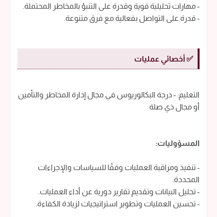
- مهارات تحليلية قوية وقدرة على التنبؤ بالمخاطر المحتملة.
- قدرة على التواصل بفعالية مع فرق متنوعة.
✅ أخصائي عمليات
التعليم: - درجة البكالوريوس في مجال إدارة المخاطر والتأمين
أو مجال ذي صلة
المسؤوليات:
- تنفيذ ومراقبة العمليات وفقًا للسياسات والإجراءات
المحددة.
- تحليل البيانات وتقديم تقارير دورية عن أداء العمليات.
- تحسين العمليات وتطوير استراتيجيات لزيادة الكفاءة.