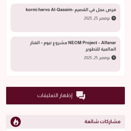
فرص عمل في القصيم -kormi hervo Al-Qassim
نوفمبر 25, 2025
NEOM Project – Alfanar مشروع نيوم – الفنار
العالمية للتطوير
نوفمبر 25, 2025
إظهار التعليقات
مشاركات شائعة