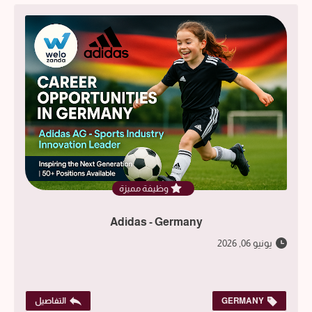
وظيفة مميزة
Adidas - Germany
يونيو 06, 2026
GERMANY
التفاصيل