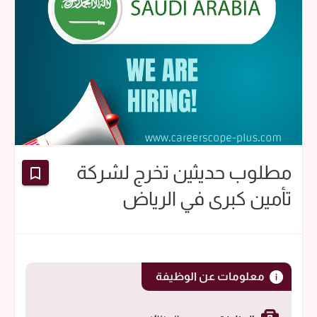
مطلوب حديثين تخرج لشركة
تأمين كبرى في الرياض
معلومات عن الوظيفة