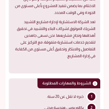
الاختتام، بما يضمن تنفيذ المشروع بأعلى مستوى من
الجودة وفي الوقت المحدد.
تعد الشركة الاستشارية لإدارة مشاريع التشييد
الشريك الموثوق لشركات البناء والتشييد في تحقيق
أهدافها ونجاح مشاريعها. نحن نسعى جاهدين
لتقديم خدمات استشارية متفوقة، مع التركيز على
التفاصيل والابتكار وتحقيق أعلى مستوى من الكفاءة
في إدارة المشاريع.
الشروط والمهارات المطلوبة
خبره لا تقل عن 20 سنة.
بكالوريوس هندسة مدني.