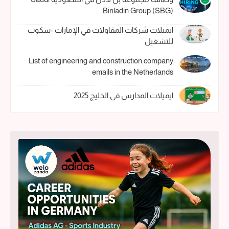
Binladin Group (SBG)
ايميلات شركات المقاولات في الإمارات -سكوب
للتشغيل
List of engineering and construction company
emails in the Netherlands
ايميلات المدارس في الخليج 2025