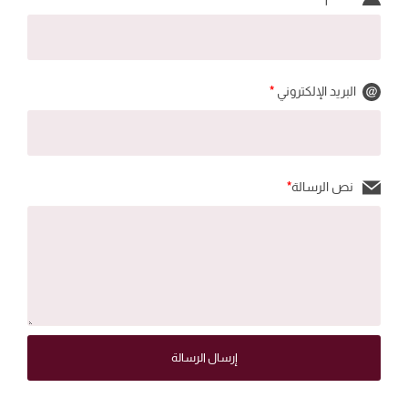
البريد الإلكتروني
*
نص الرسالة
*
إرسال الرسالة