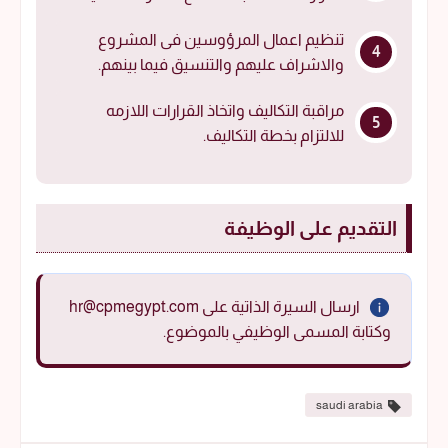
تنظيم اعمال المرؤوسين فى المشروع
والاشراف عليهم والتنسيق فيما بينهم.
مراقبة التكاليف واتخاذ القرارات اللازمه
للالتزام بخطة التكاليف.
التقديم على الوظيفة
ارسال السيرة الذاتية على hr@cpmegypt.com
وكتابة المسمى الوظيفي بالموضوع.
saudi arabia