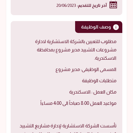
آخر تاريخ للتقديم:
20/06/2023
وصف الوظيفة
مطلوب للتعيين بالشركة الاستشارية لادارة
مشروعات التشييد مدير مشروع بمحافظة
الاسكندرية.
المسمى الوظيفى: مدير مشروع
متطلبات الوظيفة
مكان العمل : الاسكندرية
مواعيد العمل 8:00 صباحاً الى 4:00 مساءاً
تأسست الشركة الاستشارية لإدارة مشاريع التشييد