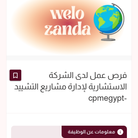
فرص عمل لدى الشركة
الاستشارية لإدارة مشاريع التشييد
-cpmegypt
معلومات عن الوظيفة