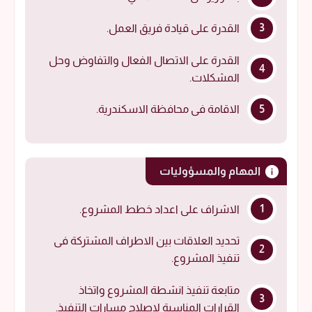
القدرة على قيادة فريق العمل.
القدرة على الاتصال الفعال والتفاوض وحل
المشكلات.
الاقامة فى محافظة الاسكندرية.
المهام والمسؤوليات
الاشراف على اعداد خطط المشروع.
تحديد العلاقات بين الاطراف المشتركة فى
تنفيذ المشروع.
متابعة تنفيذ انشطة المشروع واتخاذ
القرارات المناسبة لاصلاح مسارات التنفيذ.