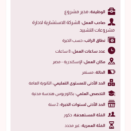
مدير مشروع
الوظيفة:
الشركة الاستشارية لادارة
صاحب العمل:
مشروعات التشييد
نطاق الراتب:
حسب الخبرة
عدد ساعات العمل:
8 ساعات
مكان العمل:
الإسكندرية - مصر
الحالة:
مستمر
الحد الأدنى للمستوى التعليمي:
الثانوية العامة
التخصص العلمي:
بكالوريوس هندسة مدنية
الحد الأدنى لسنوات الخبرة:
2 سنة
الفئة المستهدفة:
ذكور
الفئة العمرية:
غير محدد