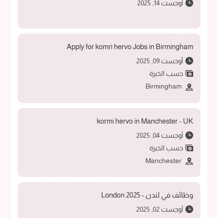
أوجست 14, 2025
Apply for komri hervo Jobs in Birmingham
أوجست 09, 2025
حسب الخبرة
Birmingham
kormi hervo in Manchester - UK
أوجست 04, 2025
حسب الخبرة
Manchester
وظائف في لندن - 2025 London
أوجست 02, 2025