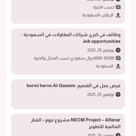
حسب الخبرة
الرياض-السعودية
وظائف في كبرى شركات المقاولات في السعودية -
Job opportunities
نوفمبر 25, 2025
6000-35000 ريال سعودي حسب المجال والخبرة
السعودية
فرص عمل في القصيم -kormi hervo Al-Qassim
نوفمبر 25, 2025
NEOM Project – Alfanar مشروع نيوم – الفنار
العالمية للتطوير
نوفمبر 25, 2025