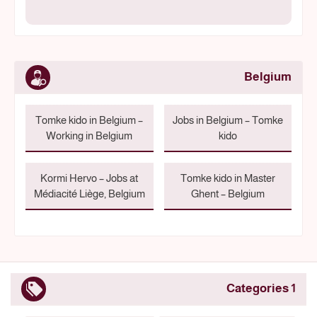
Belgium
Tomke kido in Belgium –
Jobs in Belgium – Tomke
Working in Belgium
kido
Kormi Hervo – Jobs at
Tomke kido in Master
Médiacité Liège, Belgium
Ghent – Belgium
1 Categories