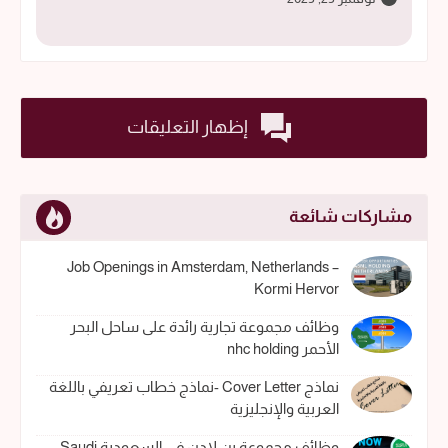
إظهار التعليقات
مشاركات شائعة
Job Openings in Amsterdam, Netherlands –
Kormi Hervor
وظائف مجموعة تجارية رائدة على ساحل البحر
الأحمر nhc holding
نماذج Cover Letter -نماذج خطاب تعريفي باللغة
العربية والإنجليزية
وظائف مجموعة بن لادن في السعودية Saudi