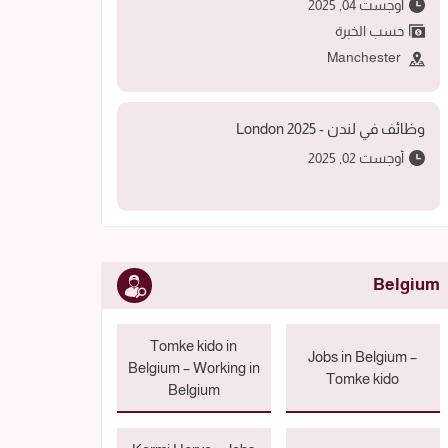
أوجست 04, 2025
حسب الخبرة
Manchester
وظائف في لندن - 2025 London
أوجست 02, 2025
Belgium
Tomke kido in
Jobs in Belgium –
Belgium – Working in
Tomke kido
Belgium