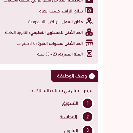
الوظيفة:
عدد من الشواغر في مختلف المجالات
نطاق الراتب:
حسب الخبرة
مكان العمل:
الرياض -السعودية
الحد الأدنى للمستوى التعليمي:
الثانوية العامة
الحد الأدنى لسنوات الخبرة:
0-3 سنوات
الفئة العمرية:
23 - 35 سنة
وصف الوظيفة
فرص عمل في مختلف المجالات :-
التسويق
المحاسبة
القانون