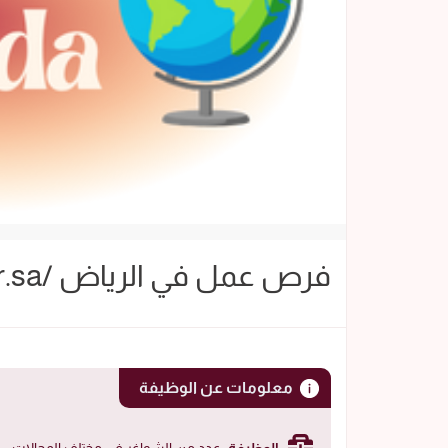
فرص عمل في الرياض /cdr.sa
معلومات عن الوظيفة