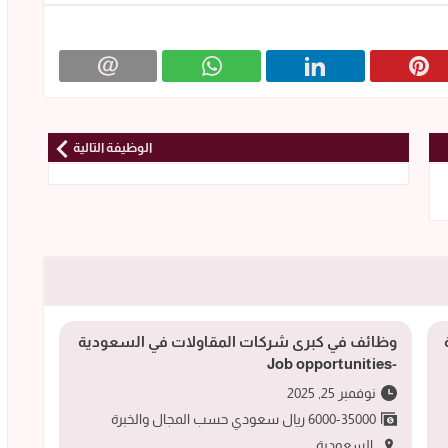
الوظيفة التالية
ة
وظائف في كبرى شركات المقاولات في السعودية
-Job opportunities
نوفمبر 25, 2025
6000-35000 ريال سعودي حسب المجال والخبرة
السعودية