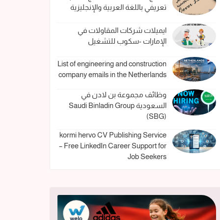
تعريفي باللغة العربية والإنجليزية
ايميلات شركات المقاولات في
الإمارات -سكوب للتشغيل
List of engineering and construction
company emails in the Netherlands
وظائف مجموعة بن لادن في
السعودية Saudi Binladin Group
(SBG)
kormi hervo CV Publishing Service
– Free LinkedIn Career Support for
Job Seekers