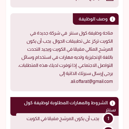
وصف الوظيفة
متاحة وظيفة كول سنتر في شركة جديدة في
الكويت تركز على تطبيقات الجوال. يجب أن يكون
المرشح المثالي مقيمًا في الكويت ويجيد التحدث
باللغة الإنجليزية ولديه مهارات في استخدام وسائل
التواصل الاجتماعي. إذا توفرت لديك هذه المتطلبات،
يرجى إرسال سيرتك الذاتية إلى
ali.offarat@gmail.com.
الشروط والمهارات المطلوبة لوظيفة كول
سنتر
يجب أن يكون المرشح مقيمًا في الكويت