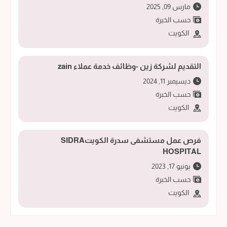
مارس 09, 2025
حسب الخبرة
الكويت
التقديم لشركة زين -وظائف خدمة عملاء zain
ديسيمبر 11, 2024
حسب الخبرة
الكويت
فرص عمل مستشفى سدرة الكويتSIDRA
HOSPITAL
يونيو 17, 2023
حسب الخبرة
الكويت