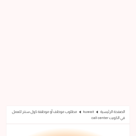
الصفحة الرئيسية
kuwait
مطلوب موظف أو موظفة كول سنتر للعمل
في الكويت call center