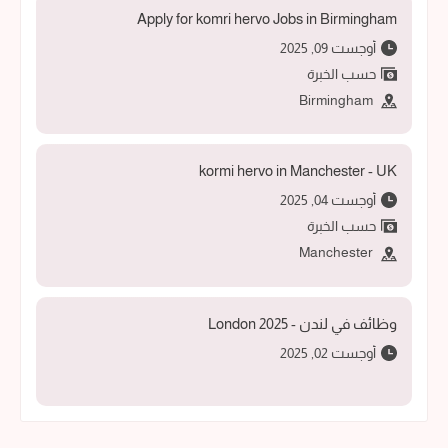
Apply for komri hervo Jobs in Birmingham
أوجست 09, 2025
حسب الخبرة
Birmingham
kormi hervo in Manchester - UK
أوجست 04, 2025
حسب الخبرة
Manchester
وظائف في لندن - 2025 London
أوجست 02, 2025