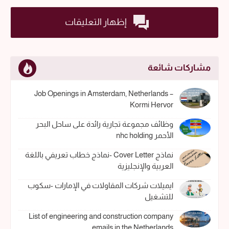
إظهار التعليقات
مشاركات شائعة
Job Openings in Amsterdam, Netherlands –
Kormi Hervor
وظائف مجموعة تجارية رائدة على ساحل البحر
الأحمر nhc holding
نماذج Cover Letter -نماذج خطاب تعريفي باللغة
العربية والإنجليزية
ايميلات شركات المقاولات في الإمارات -سكوب
للتشغيل
List of engineering and construction company
emails in the Netherlands