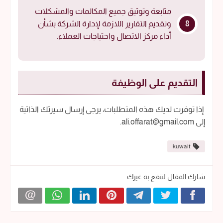
متابعة وتوثيق جميع المكالمات والمشكلات
وتقديم التقارير اللازمة لإدارة الشركة بشأن
أداء مركز الاتصال واحتياجات العملاء.
التقديم على الوظيفة
إذا توفرت لديك هذه المتطلبات، يرجى إرسال سيرتك الذاتية
إلى ali.offarat@gmail.com.
kuwait
شارك المقال لتنفع به غيرك