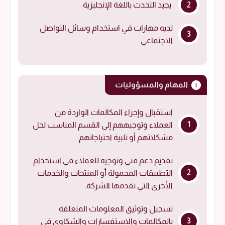
يجيد التحدث باللغة الإنجليزية
لديه مهارات في استخدام وسائل التواصل
الاجتماعي
المهام والمسؤوليات
استقبال وإجراء المكالمات الواردة من
العملاء وتوجيههم إلى القسم المناسب لحل
مشكلاتهم أو تلبية احتياجاتهم.
تقديم دعم فني وتوجيه للعملاء في استخدام
التطبيقات المحمولة أو المنتجات والخدمات
الأخرى التي تقدمها الشركة.
تسجيل وتوثيق المعلومات المتعلقة
بالمكالمات والاستفسارات والشكاوى في