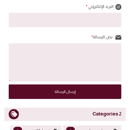
البريد الإلكتروني
*
نص الرسالة
*
إرسال الرسالة
2 Categories