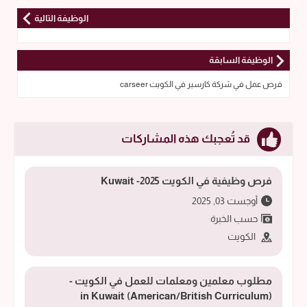
الوظيفة التالية
الوظيفة السابقة
فرص عمل في شركة كارسير في الكويت carseer
قد تُعجبك هذه المشاركات
فرص وظيفية في الكويت 2025- Kuwait
أوجست 03, 2025
حسب الخبرة
الكويت
مطلوب معلمين ومعلمات للعمل في الكويت -
(American/British Curriculum) in Kuwait