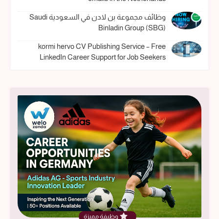
وظائف مجموعة بن لادن في السعودية Saudi
Binladin Group (SBG)
kormi hervo CV Publishing Service – Free
LinkedIn Career Support for Job Seekers
وظيفة مميزة