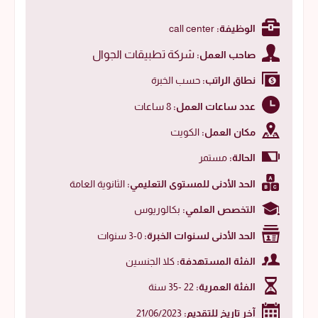
الوظيفة:
call center
شركة تطبيقات الجوال
صاحب العمل:
نطاق الراتب:
حسب الخبرة
عدد ساعات العمل:
8 ساعات
مكان العمل:
الكويت
الحالة:
مستمر
الحد الأدنى للمستوى التعليمي:
الثانوية العامة
التخصص العلمي:
بكالوريوس
الحد الأدنى لسنوات الخبرة:
0-3 سنوات
الفئة المستهدفة:
كلا الجنسين
الفئة العمرية:
22 -35 سنة
آخر تاريخ للتقديم:
21/06/2023