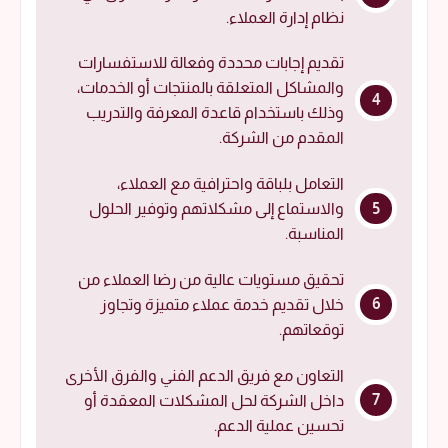
نظام إدارة العملاء.
تقديم إجابات محددة وفعالة للاستفسارات
والمشاكل المتعلقة بالمنتجات أو الخدمات،
وذلك باستخدام قاعدة المعرفة والتدريب
المقدم من الشركة.
التعامل بلباقة واحترافية مع العملاء،
والاستماع إلى مشكلاتهم وتوفير الحلول
المناسبة.
تحقيق مستويات عالية من رضا العملاء من
خلال تقديم خدمة عملاء متميزة وتجاوز
توقعاتهم.
التعاون مع فريق الدعم الفني والفرق الأخرى
داخل الشركة لحل المشكلات المعقدة أو
تحسين عملية الدعم.