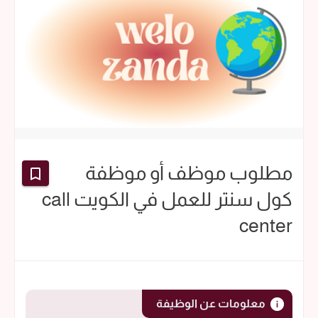
مطلوب موظف أو موظفة
كول سنتر للعمل في الكويت call
center
معلومات عن الوظيفة