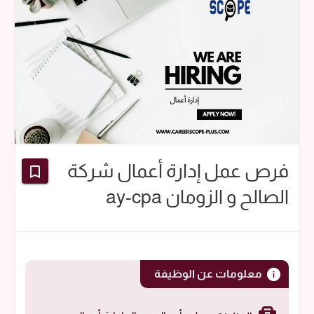
فرص عمل إدارة أعمال شركة
الصالح و الزومان ay-cpa
معلومات عن الوظيفة