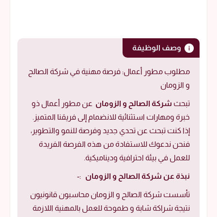
وصف الوظيفة
مطلوب مطور أعمال: فرصة مهنية في شركة الصالح
و الزومان
تبحث
شركة الصالح و الزومان
عن مطور أعمال ذو
خبرة ومهارات استثنائية للانضمام إلى فريقنا المتميز.
إذا كنت تبحث عن تحدي جديد وفرصة للنمو والتطوير،
فنحن ندعوك للاستفادة من هذه الفرصة الفريدة
للعمل في بيئة احترافية وديناميكية.
نبذة عن شركة الصالح و الزومان
:-
تأسست شركة الصالح و الزومان محاسبون قانونيون
نتيجة شراكة شابة و طموحة للعمل بالمهنية اللازمة