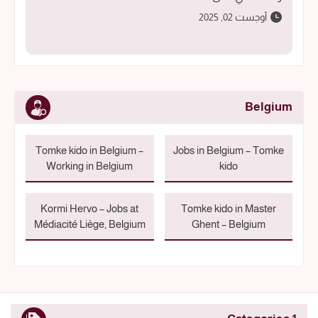
أوجست 02, 2025
Belgium
Tomke kido in Belgium –
Jobs in Belgium – Tomke
Working in Belgium
kido
Kormi Hervo – Jobs at
Tomke kido in Master
Médiacité Liège, Belgium
Ghent – Belgium