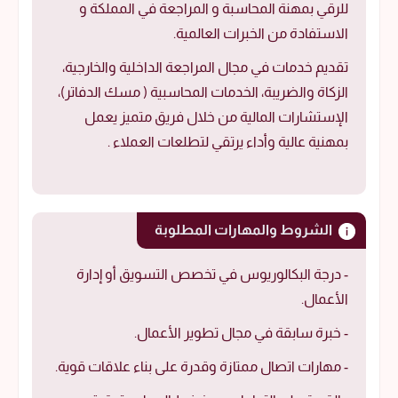
للرقي بمهنة المحاسبة و المراجعة في المملكة و
الاستفادة من الخبرات العالمية.
تقديم خدمات في مجال المراجعة الداخلية والخارجية،
الزكاة والضريبة، الخدمات المحاسبية ( مسك الدفاتر)،
الإستشارات المالية من خلال فريق متميز يعمل
بمهنية عالية وأداء يرتقي لتطلعات العملاء .
الشروط والمهارات المطلوبة
- درجة البكالوريوس في تخصص التسويق أو إدارة
الأعمال.
- خبرة سابقة في مجال تطوير الأعمال.
- مهارات اتصال ممتازة وقدرة على بناء علاقات قوية.