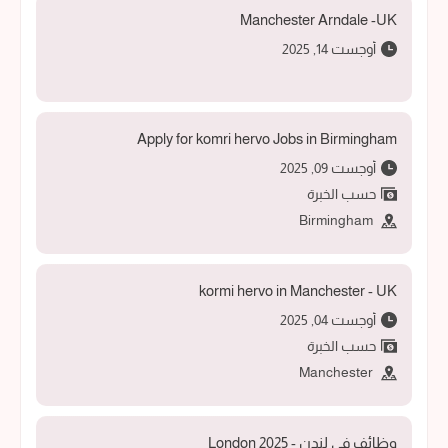
Manchester Arndale -UK
أوجست 14, 2025
Apply for komri hervo Jobs in Birmingham
أوجست 09, 2025
حسب الخبرة
Birmingham
kormi hervo in Manchester - UK
أوجست 04, 2025
حسب الخبرة
Manchester
وظائف في لندن - 2025 London