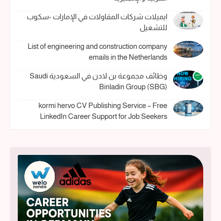
ايميلات شركات المقاولات في الإمارات -سكوب
للتشغيل
List of engineering and construction company
emails in the Netherlands
وظائف مجموعة بن لادن في السعودية Saudi
Binladin Group (SBG)
kormi hervo CV Publishing Service – Free
LinkedIn Career Support for Job Seekers