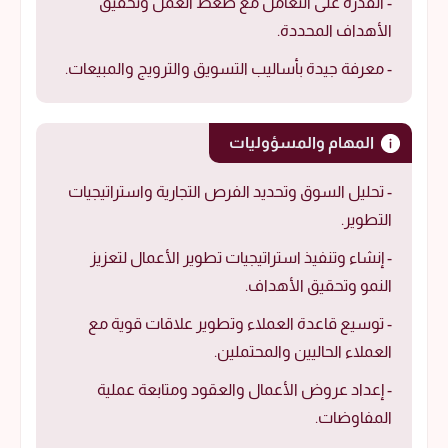
- القدرة على التعامل مع ضغط العمل وتحقيق
الأهداف المحددة.
- معرفة جيدة بأساليب التسويق والترويج والمبيعات.
المهام والمسؤوليات
- تحليل السوق وتحديد الفرص التجارية واستراتيجيات
التطوير.
- إنشاء وتنفيذ استراتيجيات تطوير الأعمال لتعزيز
النمو وتحقيق الأهداف.
- توسيع قاعدة العملاء وتطوير علاقات قوية مع
العملاء الحاليين والمحتملين.
- إعداد عروض الأعمال والعقود ومتابعة عملية
المفاوضات.