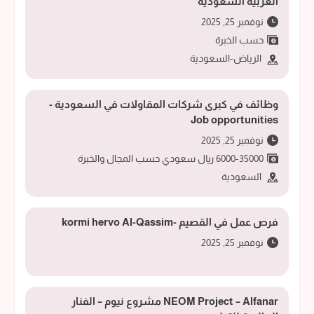
العربية السعودية
نوفمبر 25, 2025
حسب الخبرة
الرياض-السعودية
وظائف في كبرى شركات المقاولات في السعودية -
Job opportunities
نوفمبر 25, 2025
6000-35000 ريال سعودي حسب المجال والخبرة
السعودية
فرص عمل في القصيم -kormi hervo Al-Qassim
نوفمبر 25, 2025
NEOM Project – Alfanar مشروع نيوم – الفنار