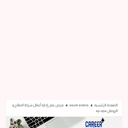
الصفحة الرئيسية
saudi arabia
فرص عمل إدارة أعمال شركة الصالح و
الزومان ay-cpa