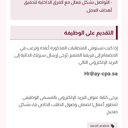
- التواصل بشكل فعال مع الفرق الداخلية لتحقيق
أهداف العمل.
التقديم على الوظيفة
إذا كنت تستوفي المتطلبات المذكورة أعلاه وترغب في
الانضمام إلى فريقنا المتميز، يُرجى إرسال سيرتك الذاتية إلى
البريد الإلكتروني التالي:
Hr@ay-cpa.sa
يرجى كتابة عنوان البريد الإلكتروني بالمسمى الوظيفي
(مطور أعمال) لضمان وصول الطلب الخاص بك بشكل
صحيح.
saudi arabia