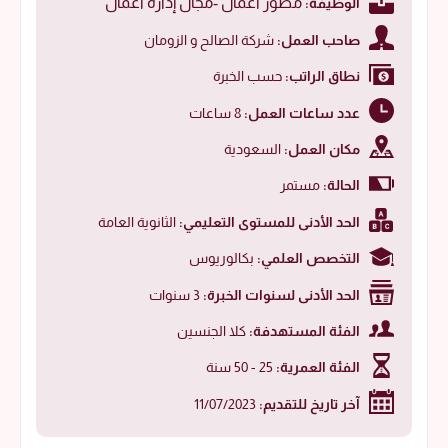
مطور أعمال -مجال إدارة أعمال
الوظيفة:
صاحب العمل:
شركة الصالح و الزومان
نطاق الراتب:
حسب الخبرة
عدد ساعات العمل:
8 ساعات
مكان العمل:
السعودية
الحالة:
مستمر
الحد الأدنى للمستوى التعليمي:
الثانوية العامة
التخصص العلمي:
بكالوريوس
الحد الأدنى لسنوات الخبرة:
3 سنوات
الفئة المستهدفة:
كلا الجنسين
الفئة العمرية:
25 - 50 سنة
آخر تاريخ للتقديم:
11/07/2023