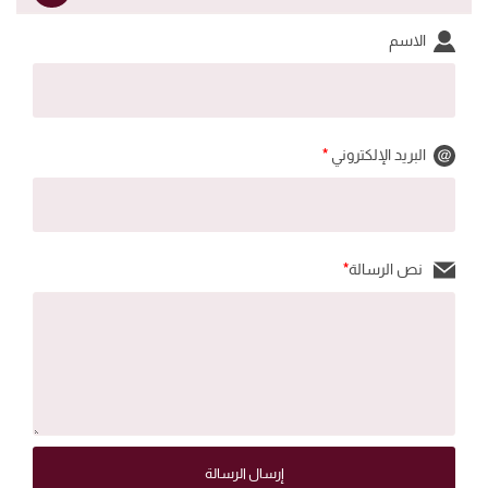
الاسم
البريد الإلكتروني
*
نص الرسالة
*
إرسال الرسالة