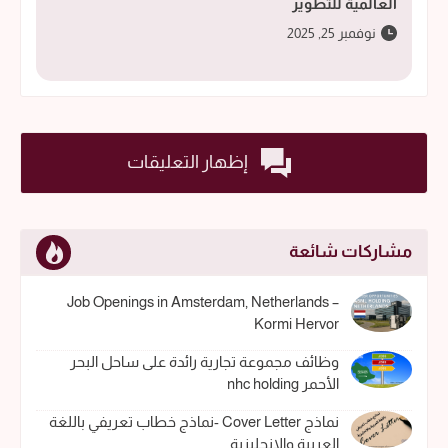
العالمية للتطوير
نوفمبر 25, 2025
إظهار التعليقات
مشاركات شائعة
Job Openings in Amsterdam, Netherlands –
Kormi Hervor
وظائف مجموعة تجارية رائدة على ساحل البحر
الأحمر nhc holding
نماذج Cover Letter -نماذج خطاب تعريفي باللغة
العربية والإنجليزية