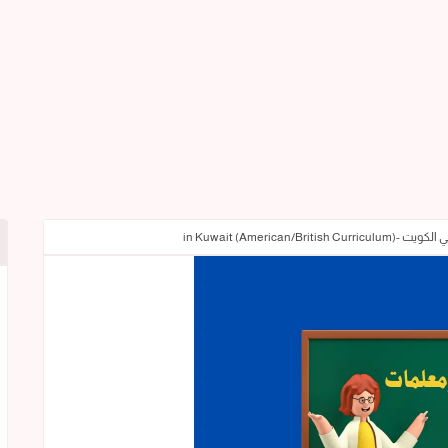
American/British C