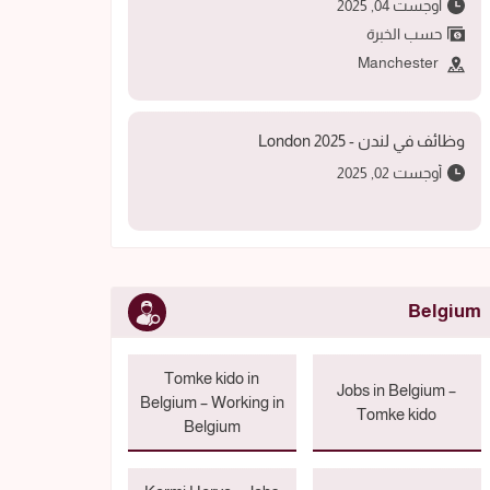
أوجست 04, 2025
حسب الخبرة
Manchester
وظائف في لندن - 2025 London
أوجست 02, 2025
Belgium
Tomke kido in
Jobs in Belgium –
Belgium – Working in
Tomke kido
Belgium