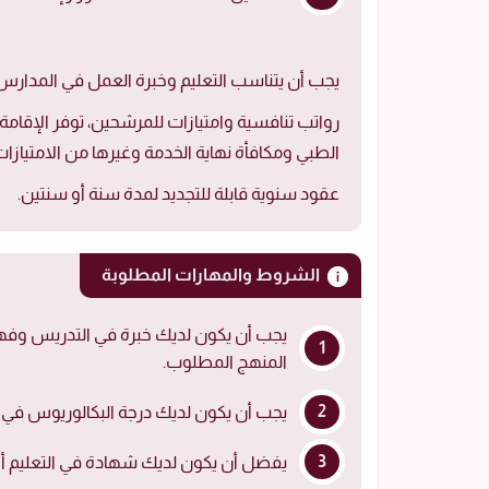
يجب أن يتناسب التعليم وخبرة العمل في المدار
رواتب تنافسية وامتيازات للمرشحين، توفر الإقام
الطبي ومكافأة نهاية الخدمة وغيرها من الامتيازات
عقود سنوية قابلة للتجديد لمدة سنة أو سنتين.
الشروط والمهارات المطلوبة
يجب أن يكون لديك خبرة في التدريس وفهم
المنهج المطلوب.
يجب أن يكون لديك درجة البكالوريوس في ا
يفضل أن يكون لديك شهادة في التعليم 