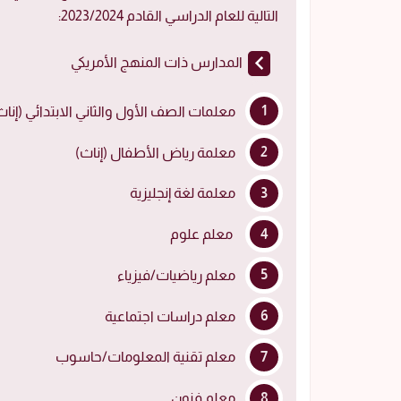
التالية للعام الدراسي القادم 2023/2024:
المدارس ذات المنهج الأمريكي
معلمات الصف الأول والثاني الابتدائي (إناث
معلمة رياض الأطفال (إناث)
معلمة لغة إنجليزية
معلم علوم
معلم رياضيات/فيزياء
معلم دراسات اجتماعية
معلم تقنية المعلومات/حاسوب
معلم فنون