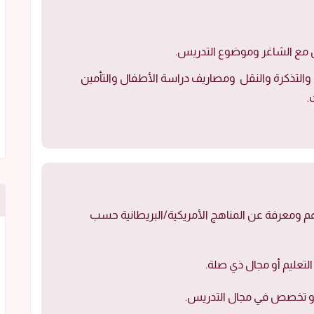
س مع الشاغر وموضوع التدريس.
ة والتذكرة والنقل ومصاريف دراسة الأطفال والتأمين
.
 ومعرفة عن المناهج الأمريكية/البريطانية حسب
لتعليم أو مجال ذي صلة.
أو تخصص في مجال التدريس.