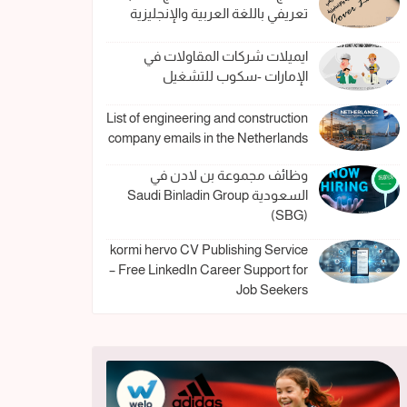
تعريفي باللغة العربية والإنجليزية
ايميلات شركات المقاولات في
الإمارات -سكوب للتشغيل
List of engineering and construction
company emails in the Netherlands
وظائف مجموعة بن لادن في
السعودية Saudi Binladin Group
(SBG)
kormi hervo CV Publishing Service
– Free LinkedIn Career Support for
Job Seekers