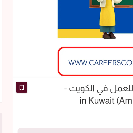
عمل في الكويت -