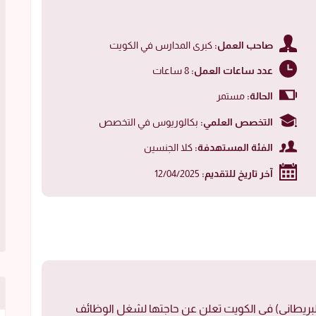
صاحب العمل:
كبرى المدارس في الكويت
عدد ساعات العمل:
8 ساعات
الحالة:
مستمر
التخصص العلمي:
بكالوريوس في التخصص
الفئة المستهدفة:
كلا الجنسين
آخر تاريخ للتقديم:
12/04/2025
ي/البريطاني) في الكويت تعلن عن حاجتها لشغل الوظائف