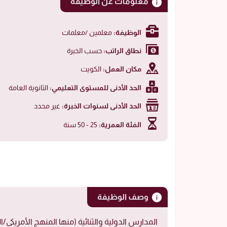
معلومات عن الوظيفة
الوظيفة:
معلمين /معلمات
نطاق الراتب:
حسب الخبرة
مكان العمل:
الكويت
الحد الأدنى للمستوى التعليمي:
الثانوية العامة
الحد الأدنى لسنوات الخبرة:
غير محدد
الفئة العمرية:
25 - 50 سنة
وصف الوظيفة
المدارس الدولية والثنائية (منها المنهج الأمريك