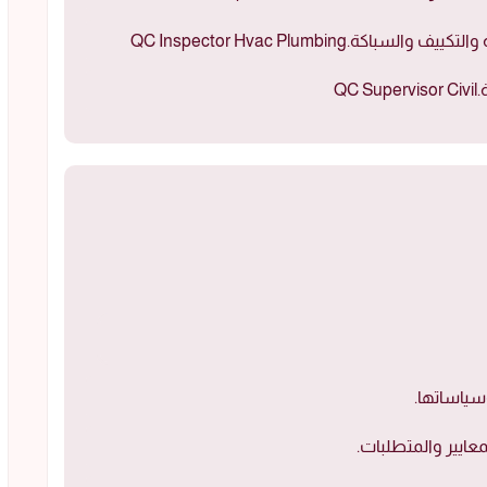
QC Inspector Hvac Plumbing
Q
سياساتها.
معايير والمتطلبات.