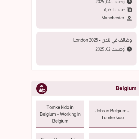
أوجست 04, 2025
حسب الخبرة
Manchester
وظائف في لندن - 2025 London
أوجست 02, 2025
Belgium
Tomke kido in
Jobs in Belgium –
Belgium – Working in
Tomke kido
Belgium