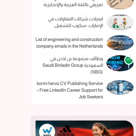
تعريفي باللغة العربية والإنجليزية
ايميلات شركات المقاولات في
الإمارات -سكوب للتشغيل
List of engineering and construction
company emails in the Netherlands
وظائف مجموعة بن لادن في
السعودية Saudi Binladin Group
(SBG)
kormi hervo CV Publishing Service
– Free LinkedIn Career Support for
Job Seekers