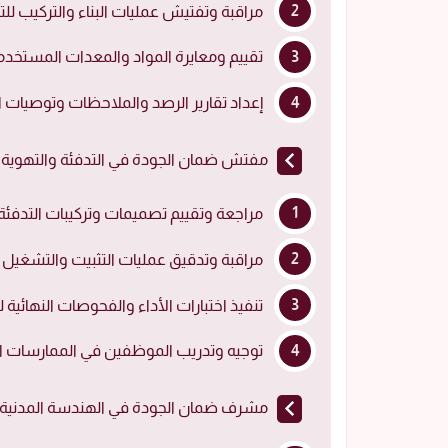
مراقبة وتفتيش عمليات البناء والتركيب للتأ
تقييم ومعايرة المواد والمعدات المستخد
إعداد تقارير الرصد والملاحظات وتوصيات ا
مفتش ضمان الجودة في التدفئة والتهوية و
مراجعة وتقييم تصميمات وتركيبات التدفئة 
مراقبة وتدقيق عمليات التثبيت والتشغيل و
تنفيذ اختبارات الأداء والفحوصات النهائية 
توجيه وتدريب الموظفين في الممارسات ا
مشرف ضمان الجودة في الهندسة المدنية: