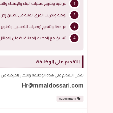
مراقبة وتقييم عمليات البناء والإنشاء وال
توجيه وتدريب الفرق الفنية في تطبيق إجرا
مراجعة وتقديم توصيات للتحسين وتطوير ال
تنسيق مع الجهات المعنية لضمان الامتثال ل
التقديم على الوظيفة
يمكن التقديم على هذه الوظيفة وانتهاز الفرصة من خل
Hr@mmaldossari.com
saudi arabia