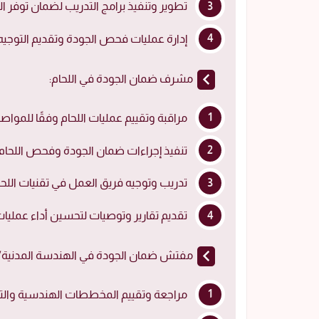
تطوير وتنفيذ برامج التدريب لضمان توفر 
إدارة عمليات فحص الجودة وتقديم التوجيه 
مشرف ضمان الجودة في اللحام:
مراقبة وتقييم عمليات اللحام وفقًا للمواص
تنفيذ إجراءات ضمان الجودة وفحص اللحام و
تدريب وتوجيه فريق العمل في تقنيات اللحا
تقديم تقارير وتوصيات لتحسين أداء عمليات 
مفتش ضمان الجودة في الهندسة المدنية/ا
مراجعة وتقييم المخططات الهندسية والتص