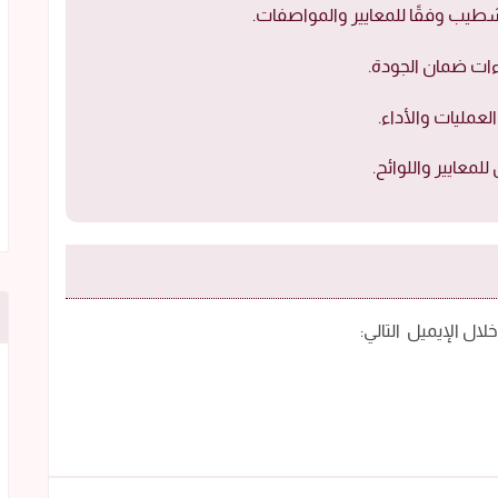
تشطيب وفقًا للمعايير والمواصفات.
ءات ضمان الجودة.
عمليات والأداء.
لمعايير واللوائح.
ال الإيميل التالي: