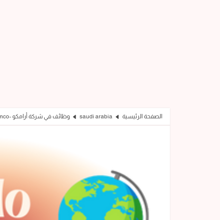
الصفحة الرئيسية
saudi arabia
وظائف في شركة أرامكو -Saudi Aramco