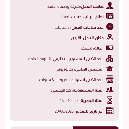
صاحب العمل:
شركة mada leasing
نطاق الراتب:
حسب الخبرة
عدد ساعات العمل:
8 ساعات
مكان العمل:
الأردن
الحالة:
مستمر
الحد الأدنى للمستوى التعليمي:
الثانوية العامة
التخصص العلمي:
بكالوريوس
الحد الأدنى لسنوات الخبرة:
1- 3 سنوات
الفئة المستهدفة:
كلا الجنسين
الفئة العمرية:
25 - 40 سنة
آخر تاريخ للتقديم:
20/06/2023