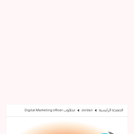
الصفحة الرئيسية
Jordan
مطلوب Digital Marketing officer