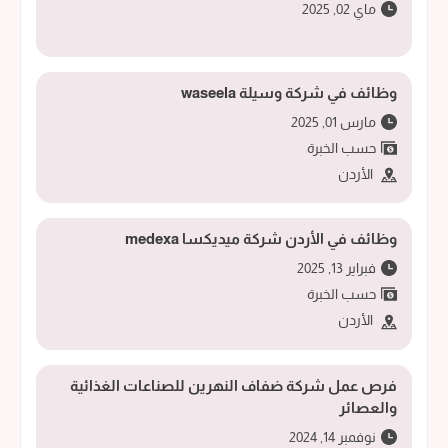
ماي 02, 2025
وظائف في شركة وسيلة waseela
مارس 01, 2025
حسب الخبرة
الأردن
وظائف في الأردن شركة ميديكسا medexa
فبراير 13, 2025
حسب الخبرة
الأردن
فرص عمل شركة ضفاف النهرين للصناعات الغذائية
والعصائر
نوفمبر 14, 2024