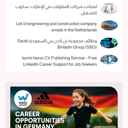
ايميلات شركات المقاولات في الإمارات -سكوب
للتشغيل
List of engineering and construction company
emails in the Netherlands
وظائف مجموعة بن لادن في السعودية Saudi
Binladin Group (SBG)
kormi hervo CV Publishing Service – Free
LinkedIn Career Support for Job Seekers