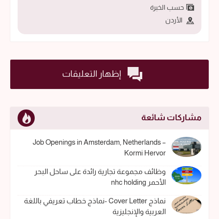
حسب الخبرة
الأردن
إظهار التعليقات
مشاركات شائعة
Job Openings in Amsterdam, Netherlands –
Kormi Hervor
وظائف مجموعة تجارية رائدة على ساحل البحر
الأحمر nhc holding
نماذج Cover Letter -نماذج خطاب تعريفي باللغة
العربية والإنجليزية