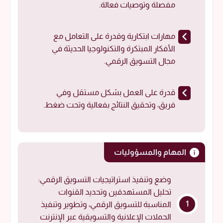
مفصلة وتوصيات فعالة.
مهارات ابتكارية وقدرة على التعامل مع
الأفكار المبتكرة والتكنولوجيا الحديثة في
مجال التسويق الرقمي.
قدرة على العمل بشكل مستقل وفي
فريق، وتحقيق النتائج بفعالية وتحت ضغط.
المهام والمسؤوليات
وضع وتنفيذ استراتيجيات التسويق الرقمي:
تحليل المستهدفين وتحديد القنوات
المناسبة للتسويق الرقمي، وتطوير وتنفيذ
الحملات الإعلانية والتسويقية عبر الإنترنت