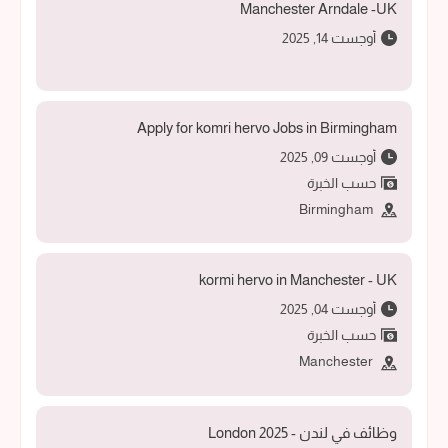
Manchester Arndale -UK
أوجست 14, 2025
Apply for komri hervo Jobs in Birmingham
أوجست 09, 2025
حسب الخبرة
Birmingham
kormi hervo in Manchester - UK
أوجست 04, 2025
حسب الخبرة
Manchester
وظائف في لندن - 2025 London