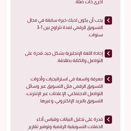
أخرى ذات صلة.
يجب أن يكون لديك خبرة سابقة في مجال
التسويق الرقمي لمدة تتراوح بين 1-3
سنوات.
إجادة اللغة الإنجليزية بشكل جيد، قدرة على
التواصل والكتابة بطلاقة.
معرفة واسعة في استراتيجيات وأدوات
التسويق الرقمي مثل التسويق عبر وسائل
التواصل الاجتماعي، الإعلانات عبر الإنترنت،
التسويق بالبريد الإلكتروني، وغيرها.
قدرة على تحليل البيانات وقياس أداء
الحملات التسويقية الرقمية وتوفير تقارير