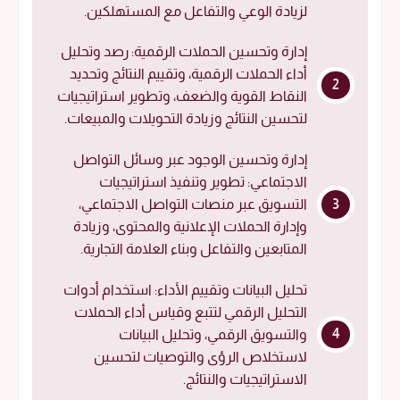
لزيادة الوعي والتفاعل مع المستهلكين.
إدارة وتحسين الحملات الرقمية: رصد وتحليل
أداء الحملات الرقمية، وتقييم النتائج وتحديد
النقاط القوية والضعف، وتطوير استراتيجيات
لتحسين النتائج وزيادة التحويلات والمبيعات.
إدارة وتحسين الوجود عبر وسائل التواصل
الاجتماعي: تطوير وتنفيذ استراتيجيات
التسويق عبر منصات التواصل الاجتماعي،
وإدارة الحملات الإعلانية والمحتوى، وزيادة
المتابعين والتفاعل وبناء العلامة التجارية.
تحليل البيانات وتقييم الأداء: استخدام أدوات
التحليل الرقمي لتتبع وقياس أداء الحملات
والتسويق الرقمي، وتحليل البيانات
لاستخلاص الرؤى والتوصيات لتحسين
الاستراتيجيات والنتائج.