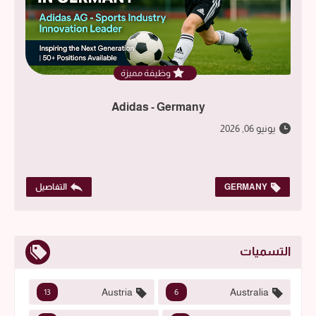
وظيفة مميزة
Adidas - Germany
يونيو 06, 2026
GERMANY
التفاصيل
التسميات
Austria
Australia
13
6