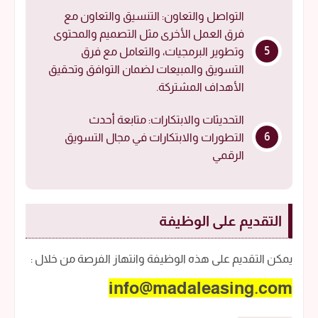
التواصل والتعاون: التنسيق والتعاون مع
فرق العمل الأخرى مثل التصميم والمحتوى
وتطوير البرمجيات، والتعامل مع فرق
التسويق والمبيعات لضمان التوافق وتحقيق
الأهداف المشتركة.
التحديثات والابتكارات: متابعة أحدث
التطورات والابتكارات في مجال التسويق
الرقمي
التقديم على الوظيفة
يمكن التقديم على هذه الوظيفة وانتهاز الفرصة من خلال :
info@madaleasing.com