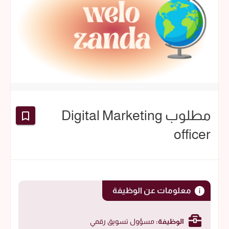
مطلوب Digital Marketing
officer
معلومات عن الوظيفة
الوظيفة:
مسؤول تسويق رقمي