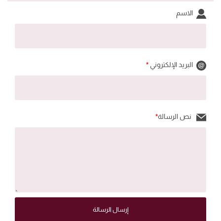
الاسم
البريد الإلكتروني
*
نص الرسالة
*
إرسال الرسالة